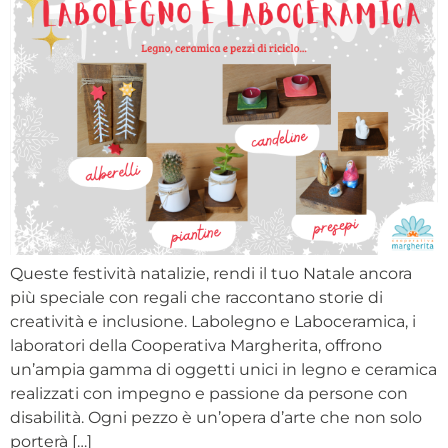
Queste festività natalizie, rendi il tuo Natale ancora
più speciale con regali che raccontano storie di
creatività e inclusione. Labolegno e Laboceramica, i
laboratori della Cooperativa Margherita, offrono
un’ampia gamma di oggetti unici in legno e ceramica
realizzati con impegno e passione da persone con
disabilità. Ogni pezzo è un’opera d’arte che non solo
porterà […]