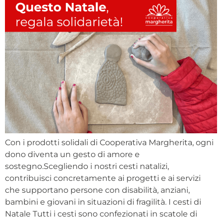
Con i prodotti solidali di Cooperativa Margherita, ogni
dono diventa un gesto di amore e
sostegno.Scegliendo i nostri cesti natalizi,
contribuisci concretamente ai progetti e ai servizi
che supportano persone con disabilità, anziani,
bambini e giovani in situazioni di fragilità. I cesti di
Natale Tutti i cesti sono confezionati in scatole di