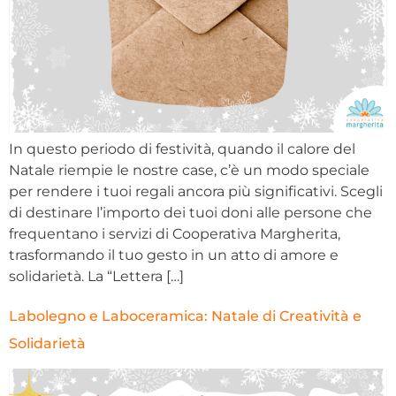
In questo periodo di festività, quando il calore del
Natale riempie le nostre case, c’è un modo speciale
per rendere i tuoi regali ancora più significativi. Scegli
di destinare l’importo dei tuoi doni alle persone che
frequentano i servizi di Cooperativa Margherita,
trasformando il tuo gesto in un atto di amore e
solidarietà. La “Lettera […]
Labolegno e Laboceramica: Natale di Creatività e
Solidarietà