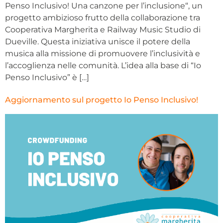
Penso Inclusivo! Una canzone per l’inclusione“, un
progetto ambizioso frutto della collaborazione tra
Cooperativa Margherita e Railway Music Studio di
Dueville. Questa iniziativa unisce il potere della
musica alla missione di promuovere l’inclusività e
l’accoglienza nelle comunità. L’idea alla base di “Io
Penso Inclusivo” è […]
Aggiornamento sul progetto Io Penso Inclusivo!