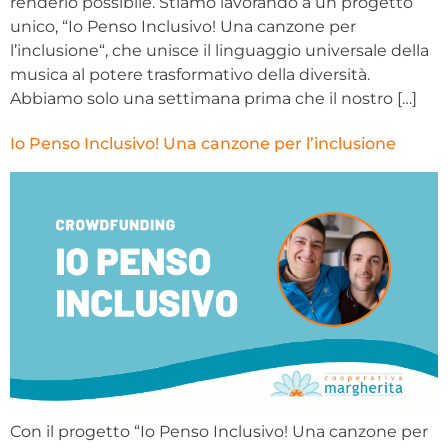
renderlo possibile. Stiamo lavorando a un progetto
unico, “Io Penso Inclusivo! Una canzone per
l’inclusione“, che unisce il linguaggio universale della
musica al potere trasformativo della diversità.
Abbiamo solo una settimana prima che il nostro […]
Io Penso Inclusivo! Una canzone per l’inclusione
Con il progetto “Io Penso Inclusivo! Una canzone per