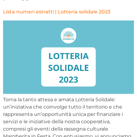
Lista numeri estratti | Lotteria solidale 2023
Torna la tanto attesa e amata Lotteria Solidale:
un’iniziativa che coinvolge tutto il territorio e che
rappresenta un’opportunità unica per finanziare i
servizi e le iniziative della nostra cooperativa,
compresi gli eventi della rassegna culturale
Margherita in Festa. Con entusiasmo, vi annunciamo