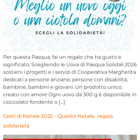
Per questa Pasqua, fai un regalo che ha gusto e
significato. Scegliendo le Uova di Pasqua Solidali 2026
sostieni i progetti e i servizi di Cooperativa Margherita
dedicati a persone anziane, persone con disabilità,
bambine, bambini e giovani. Un prodotto unico,
creato con amore Ogni uovo da 300 g è disponibile in
cioccolato fondente o […]
Cesti di Natale 2025 – Questo Natale, regala
solidarietà