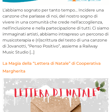
L’abbiamo sognato per tanto tempo… Incidere una
canzone che parlasse di noi, del nostro sogno di
vivere in una comunità che crede nell’accoglienza,
nell’inclusione e nella partecipazione di tutti. Ci siamo
immaginati artisti, abbiamo intrapreso un percorso di
musicoterapia e (ri)scrittura del testo di una canzone
di Jovanotti, “Penso Positivo”, assieme a Railway
Music Studio […]
La Magia della “Lettera di Natale” di Cooperativa
Margherita