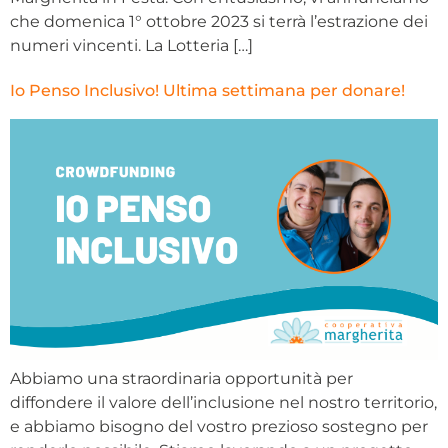
che domenica 1° ottobre 2023 si terrà l’estrazione dei
numeri vincenti. La Lotteria […]
Io Penso Inclusivo! Ultima settimana per donare!
Abbiamo una straordinaria opportunità per
diffondere il valore dell’inclusione nel nostro territorio,
e abbiamo bisogno del vostro prezioso sostegno per