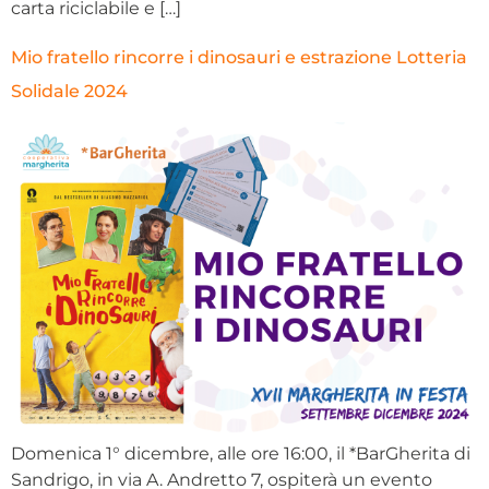
carta riciclabile e […]
Mio fratello rincorre i dinosauri e estrazione Lotteria
Solidale 2024
Domenica 1° dicembre, alle ore 16:00, il *BarGherita di
Sandrigo, in via A. Andretto 7, ospiterà un evento