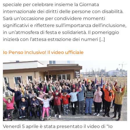
speciale per celebrare insieme la Giornata
internazionale dei diritti delle persone con disabilità.
Sarà un’occasione per condividere momenti
significativi e riflettere sull’importanza dell’inclusione,
in un’atmosfera di festa e solidarietà. Il pomeriggio
inizierà con l’attesa estrazione dei numeri […]
Io Penso Inclusivo! Il video ufficiale
Venerdì 5 aprile è stata presentato il video di “Io