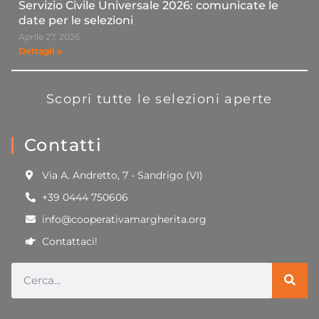
Servizio Civile Universale 2026: comunicate le
date per le selezioni
Aprile 27, 2026
Dettagli »
Scopri tutte le selezioni aperte
Contatti
Via A. Andretto, 7 - Sandrigo (VI)
+39 0444 750606
info@cooperativamargherita.org
Contattaci!