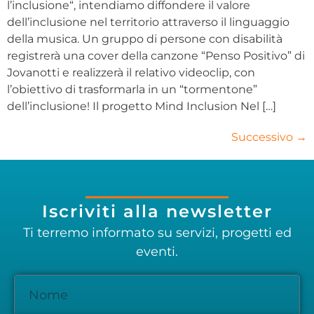
l’inclusione“, intendiamo diffondere il valore
dell’inclusione nel territorio attraverso il linguaggio
della musica. Un gruppo di persone con disabilità
registrerà una cover della canzone “Penso Positivo” di
Jovanotti e realizzerà il relativo videoclip, con
l’obiettivo di trasformarla in un “tormentone”
dell’inclusione! Il progetto Mind Inclusion Nel […]
Successivo
→
Iscriviti alla newsletter
Ti terremo informato su servizi, progetti ed
eventi.