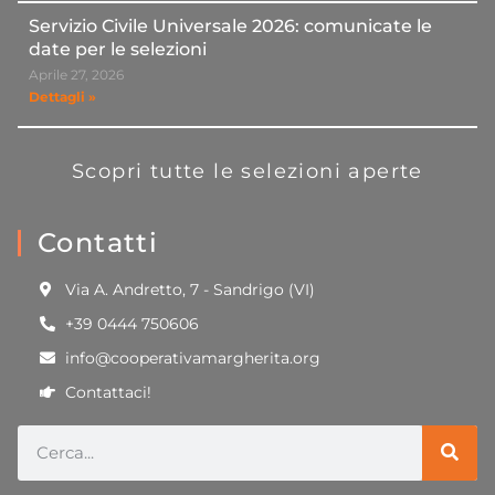
Servizio Civile Universale 2026: comunicate le
date per le selezioni
Aprile 27, 2026
Dettagli »
Scopri tutte le selezioni aperte
Contatti
Via A. Andretto, 7 - Sandrigo (VI)
+39 0444 750606
info@cooperativamargherita.org
Contattaci!