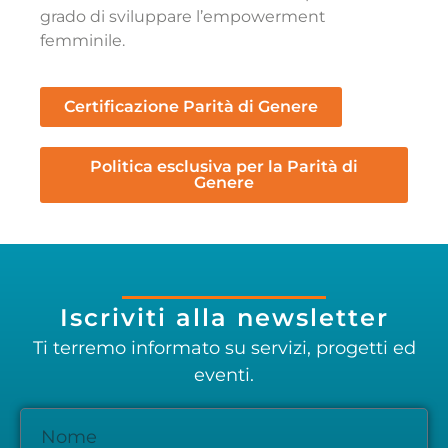
grado di sviluppare l’empowerment
femminile.
Certificazione Parità di Genere
Politica esclusiva per la Parità di
Genere
Iscriviti alla newsletter
Ti terremo informato su servizi, progetti ed
eventi.