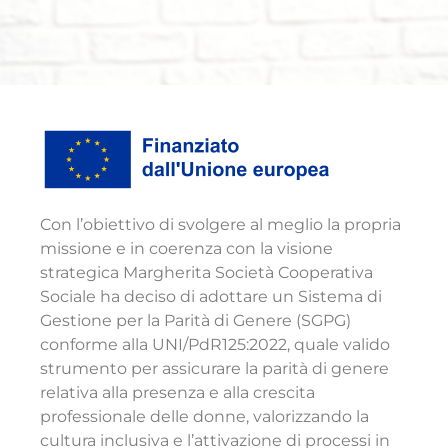
Con l’obiettivo di svolgere al meglio la propria
missione e in coerenza con la visione
strategica Margherita Società Cooperativa
Sociale ha deciso di adottare un Sistema di
Gestione per la Parità di Genere (SGPG)
conforme alla UNI/PdR125:2022, quale valido
strumento per assicurare la parità di genere
relativa alla presenza e alla crescita
professionale delle donne, valorizzando la
cultura inclusiva e l’attivazione di processi in