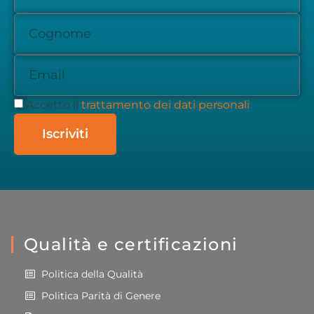
Accetto il
trattamento dei dati personali
Iscriviti
Qualità e certificazioni
Politica della Qualità
Politica Parità di Genere