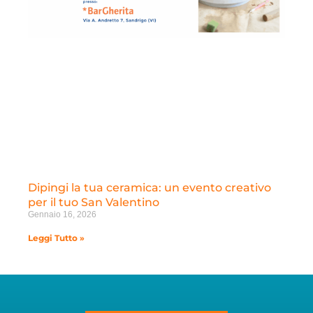
Dipingi la tua ceramica: un evento creativo
per il tuo San Valentino
Gennaio 16, 2026
Leggi Tutto »