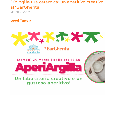
Dipingi la tua ceramica: un aperitivo creativo
al *BarGherita
Marzo 2, 2026
Leggi Tutto »