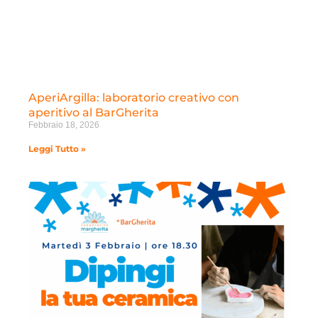
AperiArgilla: laboratorio creativo con
aperitivo al BarGherita
Febbraio 18, 2026
Leggi Tutto »