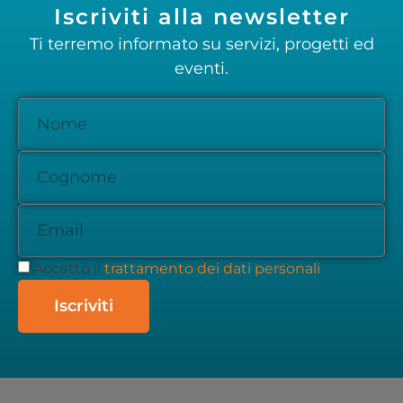
Iscriviti alla newsletter
Ti terremo informato su servizi, progetti ed
eventi.
Accetto il
trattamento dei dati personali
Iscriviti