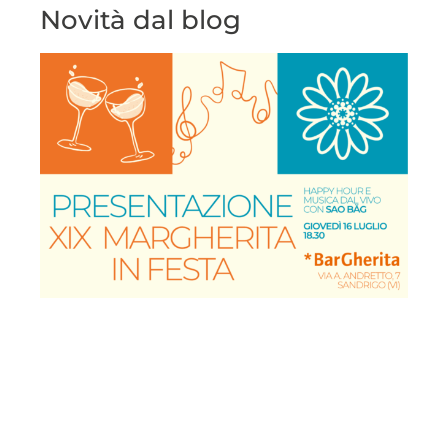
Novità dal blog