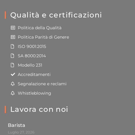
Qualità e certificazioni
Politica della Qualità
Politica Parità di Genere
ISO 9001:2015
SA 8000:2014
Modello 231
Accreditamenti
Segnalazione e reclami
Whistleblowing
Lavora con noi
Barista
Luglio 27, 2026