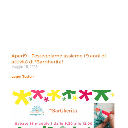
Aperi9 – Festeggiamo assieme i 9 anni di
attività di *Bargherita!
Maggio 15, 2026
Leggi Tutto »