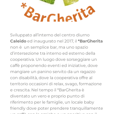
Sviluppato all’interno del centro diurno
Caleido
ed inaugurato nel 2017, il
*BarGherita
non è un semplice bar, ma uno spazio
d’intersezione tra interno ed esterno della
cooperativa. Un luogo dove sorseggiare un
caffè proponendo eventi ed iniziative, dove
mangiare un panino servito da un ragazzo
con disabilità, dove la cooperativa offre al
territorio occasioni di relax, svago, formazione
e crescita. Nel tempo il *BarGherita è
diventato un vero e proprio punto di
riferimento per le famiglie, un locale baby
friendly dove poter prendere tranquillamente