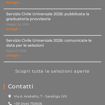
Dettagli »
Servizio Civile Universale 2026: pubblicata la
graduatoria provvisoria
Maggio 26, 2026
Dettagli »
Servizio Civile Universale 2026: comunicate le
date per le selezioni
Aprile 27, 2026
Dettagli »
Scopri tutte le selezioni aperte
Contatti
Via A. Andretto, 7 - Sandrigo (VI)
+39 0444 750606