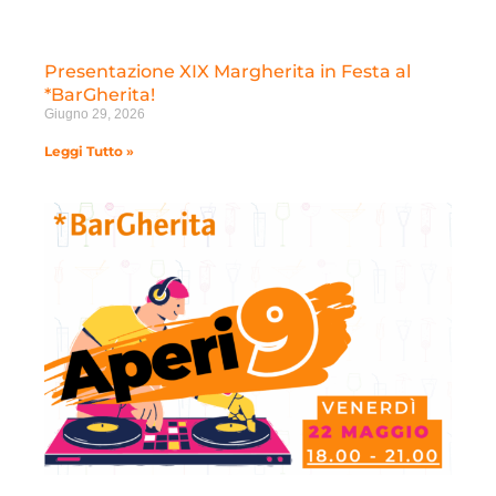
Presentazione XIX Margherita in Festa al
*BarGherita!
Giugno 29, 2026
Leggi Tutto »