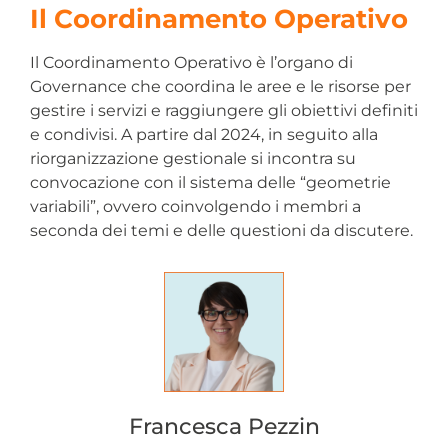
Il Coordinamento Operativo
Il Coordinamento Operativo è l’organo di
Governance che coordina le aree e le risorse per
gestire i servizi e raggiungere gli obiettivi definiti
e condivisi. A partire dal 2024, in seguito alla
riorganizzazione gestionale si incontra su
convocazione con il sistema delle “geometrie
variabili”, ovvero coinvolgendo i membri a
seconda dei temi e delle questioni da discutere.
Francesca Pezzin