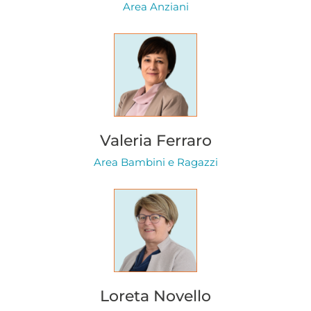
Area Anziani
Valeria Ferraro
Area Bambini e Ragazzi
Loreta Novello