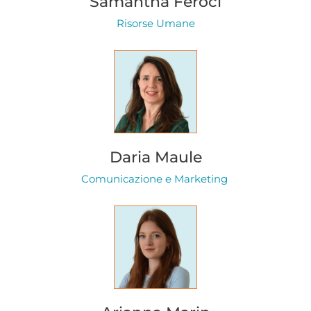
Samantha Feroci
Risorse Umane
Daria Maule
Comunicazione e Marketing