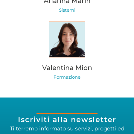
Arianna Marin
Sistemi
Valentina Mion
Formazione
Iscriviti alla newsletter
Ti terremo informato su servizi, progetti ed