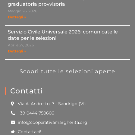
graduatoria provvisoria
Maggio 26, 2026
Dettagli »
Servizio Civile Universale 2026: comunicate le
date per le selezioni
Aprile 27, 2026
Dettagli »
Scopri tutte le selezioni aperte
Contatti
Via A. Andretto, 7 - Sandrigo (VI)
+39 0444 750606
info@cooperativamargherita.org
Contattaci!