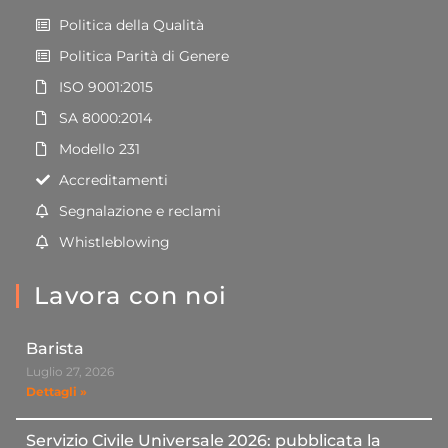
Politica della Qualità
Politica Parità di Genere
ISO 9001:2015
SA 8000:2014
Modello 231
Accreditamenti
Segnalazione e reclami
Whistleblowing
Lavora con noi
Barista
Luglio 27, 2026
Dettagli »
Servizio Civile Universale 2026: pubblicata la