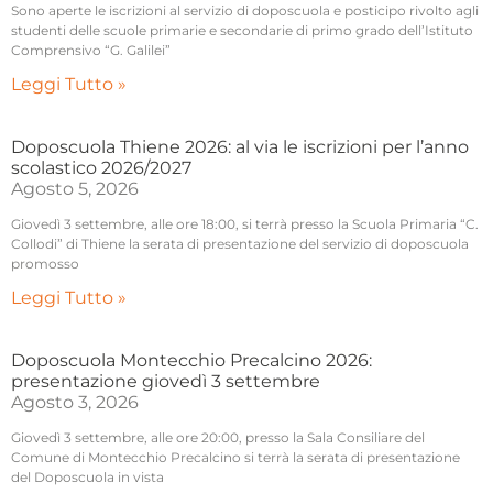
Sono aperte le iscrizioni al servizio di doposcuola e posticipo rivolto agli
studenti delle scuole primarie e secondarie di primo grado dell’Istituto
Comprensivo “G. Galilei”
Leggi Tutto »
Doposcuola Thiene 2026: al via le iscrizioni per l’anno
scolastico 2026/2027
Agosto 5, 2026
Giovedì 3 settembre, alle ore 18:00, si terrà presso la Scuola Primaria “C.
Collodi” di Thiene la serata di presentazione del servizio di doposcuola
promosso
Leggi Tutto »
Doposcuola Montecchio Precalcino 2026:
presentazione giovedì 3 settembre
Agosto 3, 2026
Giovedì 3 settembre, alle ore 20:00, presso la Sala Consiliare del
Comune di Montecchio Precalcino si terrà la serata di presentazione
del Doposcuola in vista