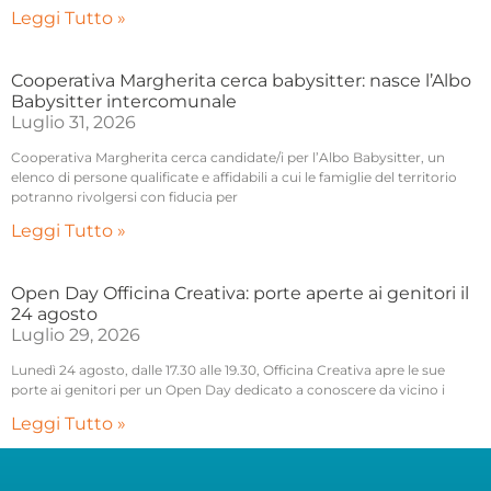
Leggi Tutto »
Cooperativa Margherita cerca babysitter: nasce l’Albo
Babysitter intercomunale
Luglio 31, 2026
Cooperativa Margherita cerca candidate/i per l’Albo Babysitter, un
elenco di persone qualificate e affidabili a cui le famiglie del territorio
potranno rivolgersi con fiducia per
Leggi Tutto »
Open Day Officina Creativa: porte aperte ai genitori il
24 agosto
Luglio 29, 2026
Lunedì 24 agosto, dalle 17.30 alle 19.30, Officina Creativa apre le sue
porte ai genitori per un Open Day dedicato a conoscere da vicino i
Leggi Tutto »