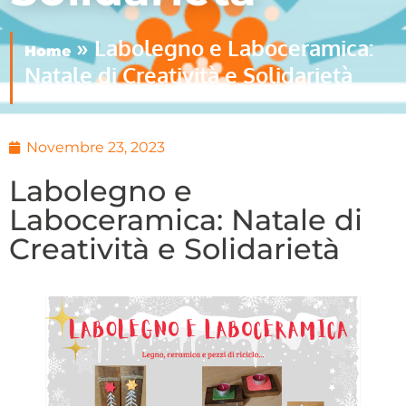
»
Labolegno e Laboceramica:
Home
Natale di Creatività e Solidarietà
Novembre 23, 2023
Labolegno e
Laboceramica: Natale di
Creatività e Solidarietà