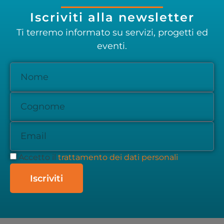
Iscriviti alla newsletter
Ti terremo informato su servizi, progetti ed
eventi.
Accetto il
trattamento dei dati personali
Iscriviti