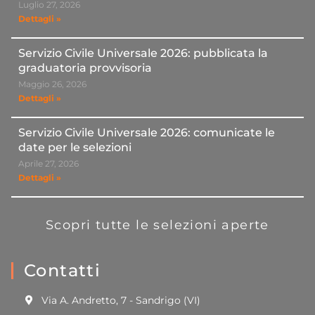
Luglio 27, 2026
Dettagli »
Servizio Civile Universale 2026: pubblicata la
graduatoria provvisoria
Maggio 26, 2026
Dettagli »
Servizio Civile Universale 2026: comunicate le
date per le selezioni
Aprile 27, 2026
Dettagli »
Scopri tutte le selezioni aperte
Contatti
Via A. Andretto, 7 - Sandrigo (VI)