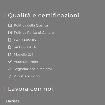
Qualità e certificazioni
Politica della Qualità
Politica Parità di Genere
ISO 9001:2015
SA 8000:2014
Modello 231
Accreditamenti
Segnalazione e reclami
Whistleblowing
Lavora con noi
Barista