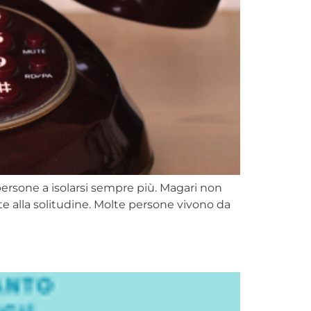
e persone a isolarsi sempre più. Magari non
 alla solitudine. Molte persone vivono da