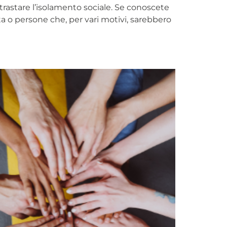
ontrastare l’isolamento sociale. Se conoscete
a o persone che, per vari motivi, sarebbero