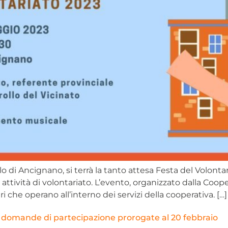
o di Ancignano, si terrà la tanto attesa Festa del Volonta
 attività di volontariato. L’evento, organizzato dalla Co
 che operano all’interno dei servizi della cooperativa. […]
, domande di partecipazione prorogate al 20 febbraio