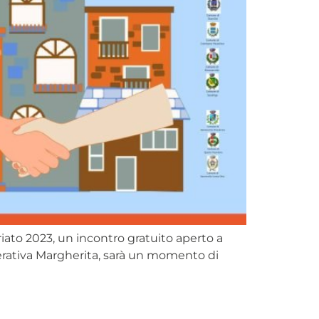
riato 2023, un incontro gratuito aperto a
operativa Margherita, sarà un momento di