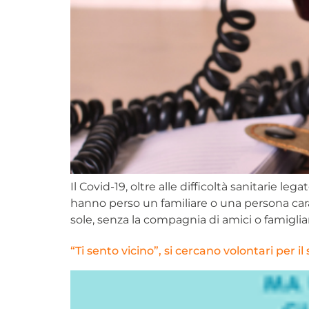
Il Covid-19, oltre alle difficoltà sanitarie 
hanno perso un familiare o una persona car
sole, senza la compagnia di amici o famiglia
“Ti sento vicino”, si cercano volontari per il