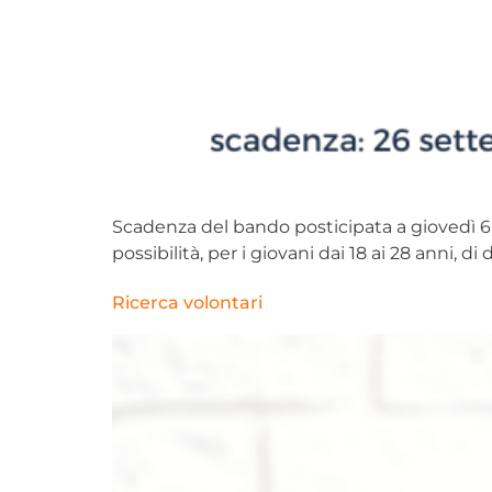
Scadenza del bando posticipata a giovedì 6 ot
possibilità, per i giovani dai 18 ai 28 anni,
Ricerca volontari