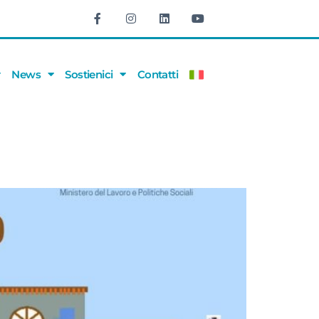
News
Sostienici
Contatti