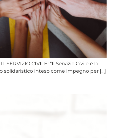
 SERVIZIO CIVILE! “Il Servizio Civile è la
egno solidaristico inteso come impegno per […]