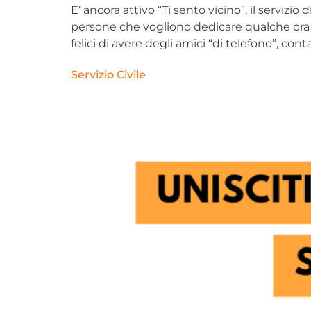
E’ ancora attivo “Ti sento vicino”, il servizi
persone che vogliono dedicare qualche ora d
felici di avere degli amici “di telefono”, cont
Servizio Civile