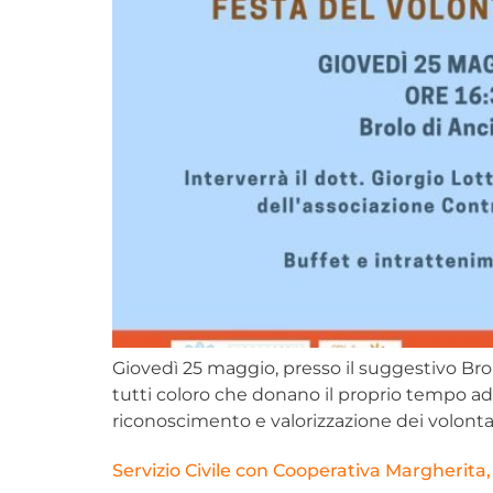
Giovedì 25 maggio, presso il suggestivo Brol
tutti coloro che donano il proprio tempo ad
riconoscimento e valorizzazione dei volontari
Servizio Civile con Cooperativa Margherita