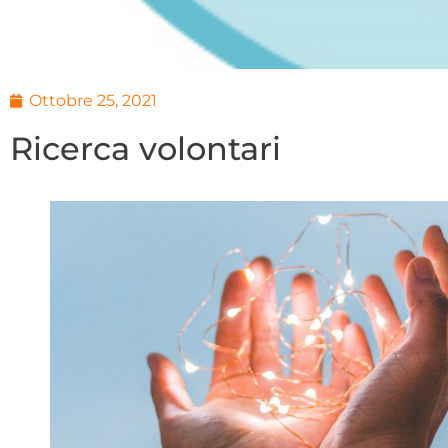
Ottobre 25, 2021
Ricerca volontari