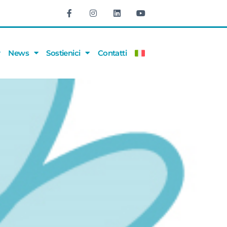
News
Sostienici
Contatti