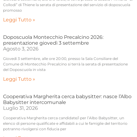
Collodi” di Thiene la serata di presentazione del servizio di doposcuola
promosso
Leggi Tutto »
Doposcuola Montecchio Precalcino 2026:
presentazione giovedì 3 settembre
Agosto 3, 2026
Giovedì 3 settembre, alle ore 20:00, presso la Sala Consiliare del
Comune di Montecchio Precalcino si terrà la serata di presentazione
del Doposcuola in vista
Leggi Tutto »
Cooperativa Margherita cerca babysitter: nasce l’Albo
Babysitter intercomunale
Luglio 31, 2026
Cooperativa Margherita cerca candidate/i per l’Albo Babysitter, un
elenco di persone qualificate e affidabili a cui le famiglie del territorio
potranno rivolgersi con fiducia per