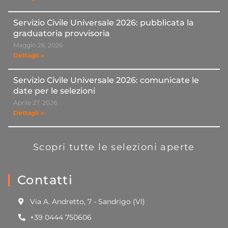
Servizio Civile Universale 2026: pubblicata la
graduatoria provvisoria
Maggio 26, 2026
Dettagli »
Servizio Civile Universale 2026: comunicate le
date per le selezioni
Aprile 27, 2026
Dettagli »
Scopri tutte le selezioni aperte
Contatti
Via A. Andretto, 7 - Sandrigo (VI)
+39 0444 750606