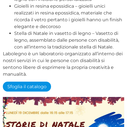
Gioielli in resina epossidica – gioielli unici
realizzati in resina epossidica, materiale che
ricorda il vetro pertanto i gioielli hanno un finish
elegante e decoroso
Stella di Natale in vasetto di legno – Vasetto di
legno, assemblato dalle persone con disabilità,
con all’interno la tradizionale stella di Natale.
Labolegno è un laboratorio organizzato all’interno dei
nostri servizi in cui le persone con disabilità si
sentono libere di esprimere la propria creatività e
manualità.
Sfoglia il catalogo