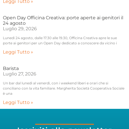
Leggi Tutto »
Open Day Officina Creativa: porte aperte ai genitori il
24 agosto
Luglio 29, 2026
Lunedì 24 agosto, dalle 17.30 alle 19.30, Officina Creativa apre le sue
porte ai genitori per un Open Day dedicato a conoscere da vicino i
Leggi Tutto »
Barista
Luglio 27, 2026
Un bar dal lunedì al venerdì, con i weekend liberi e orari che si
conciliano con la vita familiare. Margherita Società Cooperativa Sociale
è una
Leggi Tutto »