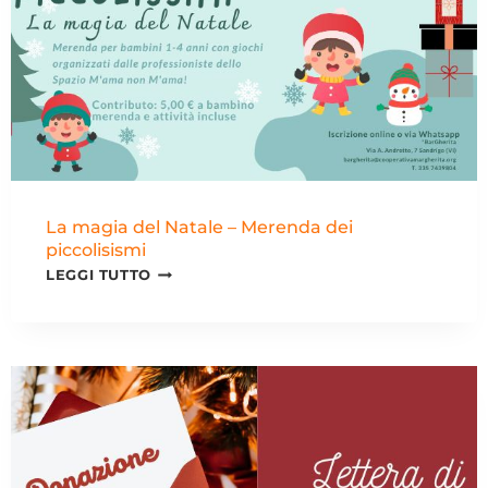
La magia del Natale – Merenda dei
piccolisismi
LEGGI TUTTO