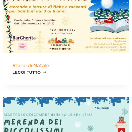
Storie di Natale
LEGGI TUTTO