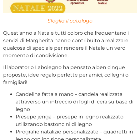
Sfoglia il catalogo
Quest’anno a Natale tutti coloro che frequentano i
servizi di Margherita hanno contribuito a realizzare
qualcosa di speciale per rendere il Natale un vero
momento di condivisione.
Il laboratorio Labolegno ha pensato a ben cinque
proposte, idee regalo perfette per amici, colleghi o
famigliari!
Candelina fatta a mano – candela realizzata
attraverso un intreccio di fogli di cera su base di
legno
Presepe jenga – presepe in legno realizzato
utilizzando bastoncini di legno
Pirografie natalizie personalizzate – quadretti in
legno con incisione personalizzata