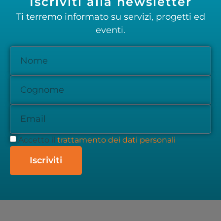
Iscriviti alla newsletter
Ti terremo informato su servizi, progetti ed
eventi.
Accetto il
trattamento dei dati personali
Iscriviti