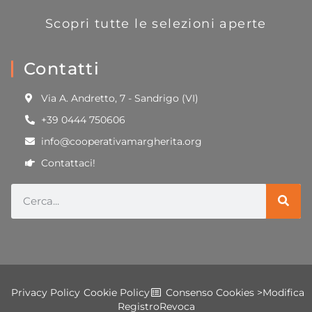
Scopri tutte le selezioni aperte
Contatti
Via A. Andretto, 7 - Sandrigo (VI)
+39 0444 750606
info@cooperativamargherita.org
Contattaci!
Privacy Policy
Cookie Policy
Consenso Cookies >
Modifica
Registro
Revoca