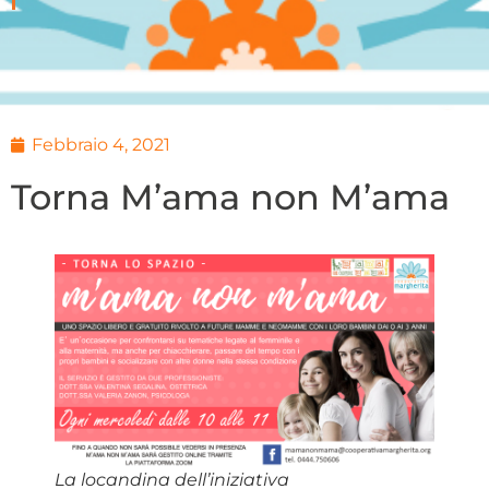
Febbraio 4, 2021
Torna M’ama non M’ama
La locandina dell’iniziativa