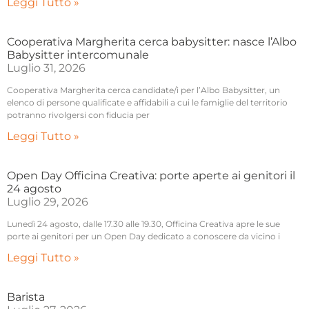
Leggi Tutto »
Cooperativa Margherita cerca babysitter: nasce l’Albo
Babysitter intercomunale
Luglio 31, 2026
Cooperativa Margherita cerca candidate/i per l’Albo Babysitter, un
elenco di persone qualificate e affidabili a cui le famiglie del territorio
potranno rivolgersi con fiducia per
Leggi Tutto »
Open Day Officina Creativa: porte aperte ai genitori il
24 agosto
Luglio 29, 2026
Lunedì 24 agosto, dalle 17.30 alle 19.30, Officina Creativa apre le sue
porte ai genitori per un Open Day dedicato a conoscere da vicino i
Leggi Tutto »
Barista