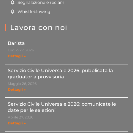
Segnalazione e reclami
Whistleblowing
Lavora con noi
Barista
Luglio 27, 2026
Dettagli »
Servizio Civile Universale 2026: pubblicata la
graduatoria provvisoria
Maggio 26, 2026
Dettagli »
Servizio Civile Universale 2026: comunicate le
date per le selezioni
Aprile 27, 2026
Dettagli »