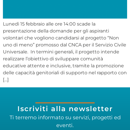
Lunedì 15 febbraio alle ore 14:00 scade la
presentazione della domande per gli aspiranti
volontari che vogliono candidarsi al progetto “Non
uno di meno” promosso dal CNCA per il Servizio Civile
Universale. In termini generali, il progetto intende
realizzare l’obiettivo di sviluppare comunità
educative attente e inclusive, tramite la promozione
delle capacità genitoriali di supporto nel rapporto con
[…]
Iscriviti alla newsletter
Ti terremo informato su servizi, progetti ed
eventi.