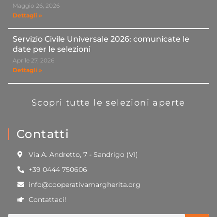
Maggio 26, 2026
Dettagli »
Servizio Civile Universale 2026: comunicate le
date per le selezioni
Aprile 27, 2026
Dettagli »
Scopri tutte le selezioni aperte
Contatti
Via A. Andretto, 7 - Sandrigo (VI)
+39 0444 750606
info@cooperativamargherita.org
Contattaci!