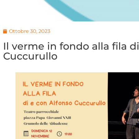
Ottobre 30, 2023
Il verme in fondo alla fila 
Cuccurullo