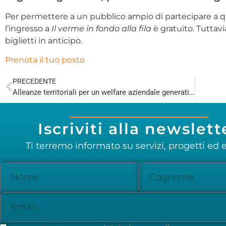
Per permettere a un pubblico ampio di partecipare a qu
l’ingresso a
Il verme in fondo alla fila
è gratuito. Tuttavi
biglietti in anticipo.
Prenota il tuo posto
PRECEDENTE
Alleanze territoriali per un welfare aziendale generativo
Iscriviti alla newslett
Ti terremo informato su servizi, progetti ed e