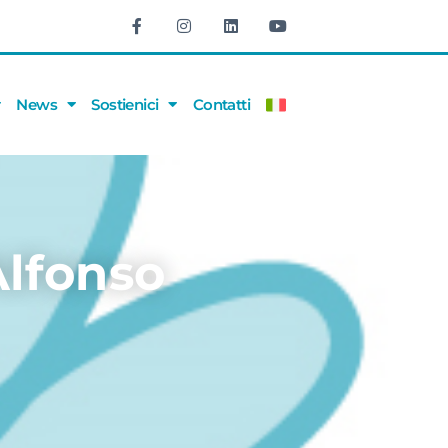
News
Sostienici
Contatti
Alfonso