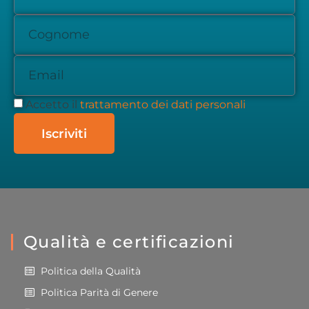
Accetto il
trattamento dei dati personali
Iscriviti
Qualità e certificazioni
Politica della Qualità
Politica Parità di Genere