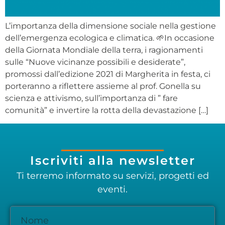
L’importanza della dimensione sociale nella gestione
dell’emergenza ecologica e climatica. 🌱In occasione
della Giornata Mondiale della terra, i ragionamenti
sulle “Nuove vicinanze possibili e desiderate”,
promossi dall’edizione 2021 di Margherita in festa, ci
porteranno a riflettere assieme al prof. Gonella su
scienza e attivismo, sull’importanza di ” fare
comunità” e invertire la rotta della devastazione […]
Iscriviti alla newsletter
Ti terremo informato su servizi, progetti ed
eventi.