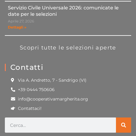
Servizio Civile Universale 2026: comunicate le
date per le selezioni
Aprile 27, 2026
Dettagli »
Scopri tutte le selezioni aperte
Contatti
Via A. Andretto, 7 - Sandrigo (VI)
+39 0444 750606
info@cooperativamargherita.org
Contattaci!