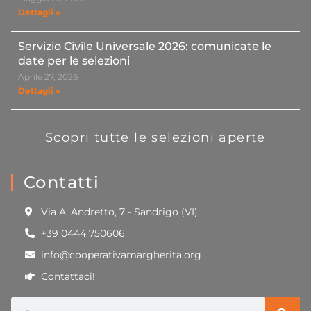
Dettagli »
Servizio Civile Universale 2026: comunicate le
date per le selezioni
Aprile 27, 2026
Dettagli »
Scopri tutte le selezioni aperte
Contatti
Via A. Andretto, 7 - Sandrigo (VI)
+39 0444 750606
info@cooperativamargherita.org
Contattaci!