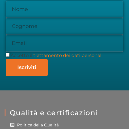
Accetto il
trattamento dei dati personali
Iscriviti
Qualità e certificazioni
Politica della Qualità