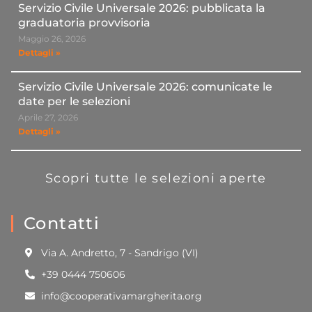
Servizio Civile Universale 2026: pubblicata la
graduatoria provvisoria
Maggio 26, 2026
Dettagli »
Servizio Civile Universale 2026: comunicate le
date per le selezioni
Aprile 27, 2026
Dettagli »
Scopri tutte le selezioni aperte
Contatti
Via A. Andretto, 7 - Sandrigo (VI)
+39 0444 750606
info@cooperativamargherita.org