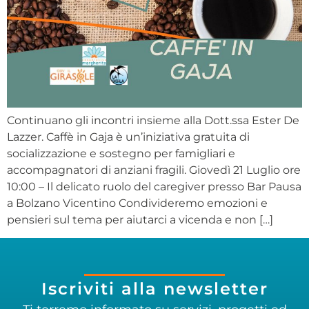
Continuano gli incontri insieme alla Dott.ssa Ester De
Lazzer. Caffè in Gaja è un’iniziativa gratuita di
socializzazione e sostegno per famigliari e
accompagnatori di anziani fragili. Giovedì 21 Luglio ore
10:00 – Il delicato ruolo del caregiver presso Bar Pausa
a Bolzano Vicentino Condivideremo emozioni e
pensieri sul tema per aiutarci a vicenda e non […]
Iscriviti alla newsletter