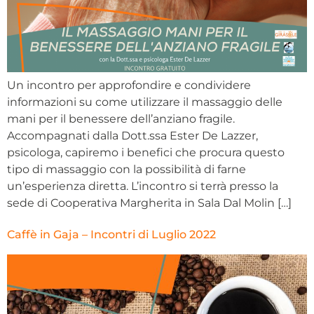
Un incontro per approfondire e condividere
informazioni su come utilizzare il massaggio delle
mani per il benessere dell’anziano fragile.
Accompagnati dalla Dott.ssa Ester De Lazzer,
psicologa, capiremo i benefici che procura questo
tipo di massaggio con la possibilità di farne
un’esperienza diretta. L’incontro si terrà presso la
sede di Cooperativa Margherita in Sala Dal Molin […]
Caffè in Gaja – Incontri di Luglio 2022