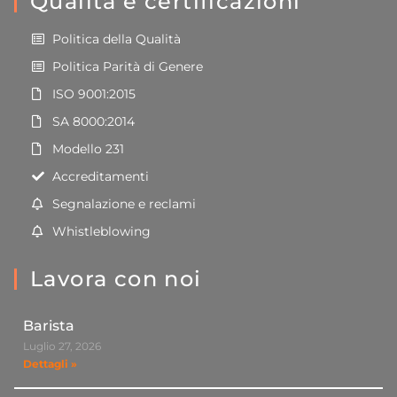
Qualità e certificazioni
Politica della Qualità
Politica Parità di Genere
ISO 9001:2015
SA 8000:2014
Modello 231
Accreditamenti
Segnalazione e reclami
Whistleblowing
Lavora con noi
Barista
Luglio 27, 2026
Dettagli »