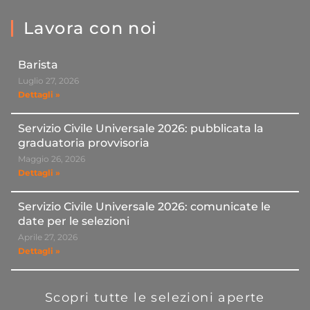
Lavora con noi
Barista
Luglio 27, 2026
Dettagli »
Servizio Civile Universale 2026: pubblicata la
graduatoria provvisoria
Maggio 26, 2026
Dettagli »
Servizio Civile Universale 2026: comunicate le
date per le selezioni
Aprile 27, 2026
Dettagli »
Scopri tutte le selezioni aperte