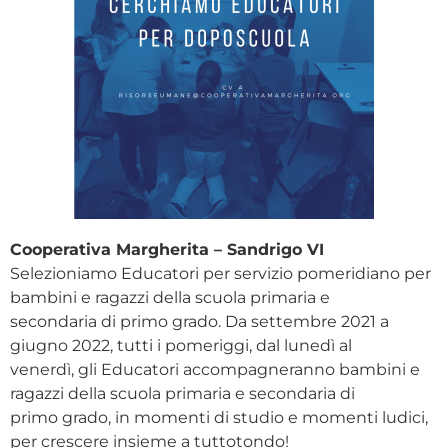
Cooperativa Margherita – Sandrigo VI
Selezioniamo Educatori per servizio pomeridiano per
bambini e ragazzi della scuola primaria e
secondaria di primo grado. Da settembre 2021 a
giugno 2022, tutti i pomeriggi, dal lunedì al
venerdì, gli Educatori accompagneranno bambini e
ragazzi della scuola primaria e secondaria di
primo grado, in momenti di studio e momenti ludici,
per crescere insieme a tuttotondo!