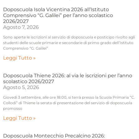
Doposcuola Isola Vicentina 2026 all’Istituto
Comprensivo “G. Galilei” per l’anno scolastico
2026/2027
Agosto 7, 2026
Sono aperte le iscrizioni al servizio di doposcuola e posticipo rivolto agli
studenti delle scuole primarie e secondarie di primo grado dell’Istituto
Comprensivo “G. Galilei”
Leggi Tutto »
Doposcuola Thiene 2026: al via le iscrizioni per l’anno
scolastico 2026/2027
Agosto 5, 2026
Giovedì 3 settembre, alle ore 18:00, si terrà presso la Scuola Primaria “C.
Collodi” di Thiene la serata di presentazione del servizio di doposcuola
promosso
Leggi Tutto »
Doposcuola Montecchio Precalcino 2026: