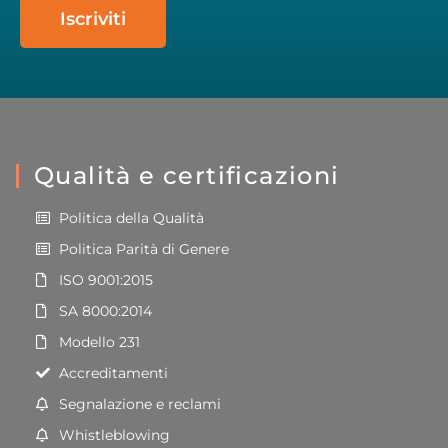
Iscriviti
Qualità e certificazioni
Politica della Qualità
Politica Parità di Genere
ISO 9001:2015
SA 8000:2014
Modello 231
Accreditamenti
Segnalazione e reclami
Whistleblowing