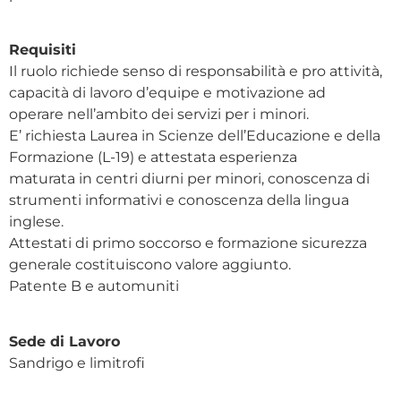
Requisiti
Il ruolo richiede senso di responsabilità e pro attività,
capacità di lavoro d’equipe e motivazione ad
operare nell’ambito dei servizi per i minori.
E’ richiesta Laurea in Scienze dell’Educazione e della
Formazione (L-19) e attestata esperienza
maturata in centri diurni per minori, conoscenza di
strumenti informativi e conoscenza della lingua
inglese.
Attestati di primo soccorso e formazione sicurezza
generale costituiscono valore aggiunto.
Patente B e automuniti
Sede di Lavoro
Sandrigo e limitrofi