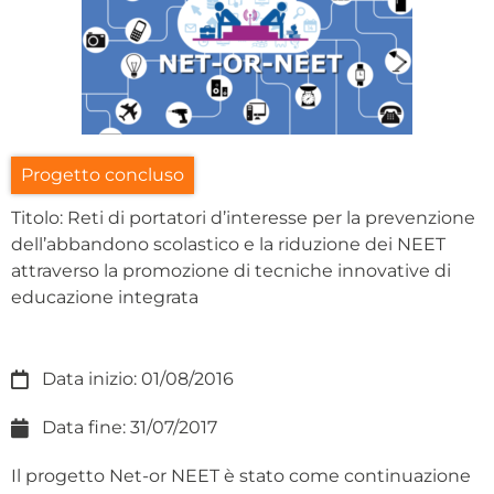
Progetto concluso
Titolo: Reti di portatori d’interesse per la prevenzione
dell’abbandono scolastico e la riduzione dei NEET
attraverso la promozione di tecniche innovative di
educazione integrata
Data inizio: 01/08/2016
Data fine: 31/07/2017
Il progetto Net-or NEET è stato come continuazione