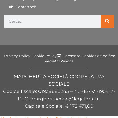
Contattaci!
Privacy Policy
Cookie Policy
Consenso Cookies >
Modifica
Registro
Revoca
MARGHERITA SOCIETÀ COOPERATIVA
SOCIALE
Codice fiscale
: 01939680243 – N. REA VI-195417-
PEC: margheritacoop@legalmail.it
Capitale Sociale: € 172.471,00