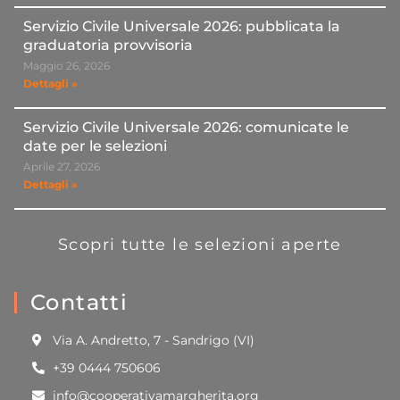
Servizio Civile Universale 2026: pubblicata la
graduatoria provvisoria
Maggio 26, 2026
Dettagli »
Servizio Civile Universale 2026: comunicate le
date per le selezioni
Aprile 27, 2026
Dettagli »
Scopri tutte le selezioni aperte
Contatti
Via A. Andretto, 7 - Sandrigo (VI)
+39 0444 750606
info@cooperativamargherita.org