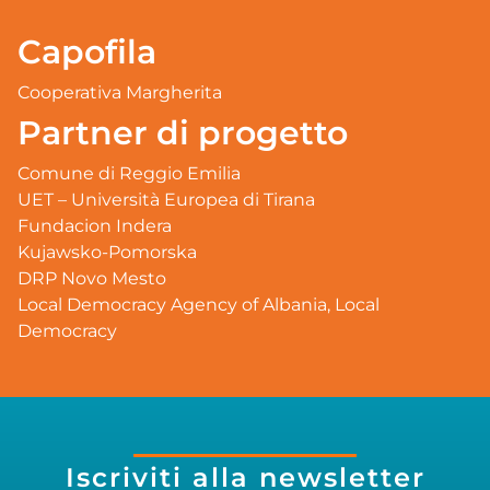
Capofila
Cooperativa Margherita
Partner di progetto
Comune di Reggio Emilia
UET – Università Europea di Tirana
Fundacion Indera
Kujawsko-Pomorska
DRP Novo Mesto
Local Democracy Agency of Albania, Local
Democracy
Iscriviti alla newsletter