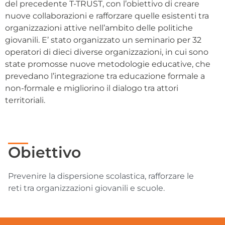
del precedente T-TRUST, con l’obiettivo di creare
nuove collaborazioni e rafforzare quelle esistenti tra
organizzazioni attive nell’ambito delle politiche
giovanili. E’ stato organizzato un seminario per 32
operatori di dieci diverse organizzazioni, in cui sono
state promosse nuove metodologie educative, che
prevedano l’integrazione tra educazione formale a
non-formale e migliorino il dialogo tra attori
territoriali.
Obiettivo
Prevenire la dispersione scolastica, rafforzare le
reti tra organizzazioni giovanili e scuole.