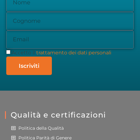
Accetto il
trattamento dei dati personali
Iscriviti
Qualità e certificazioni
Politica della Qualità
Politica Parità di Genere