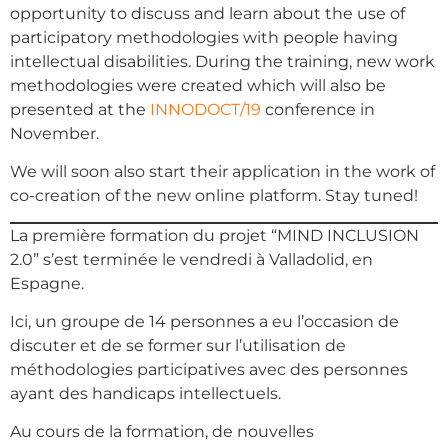
opportunity to discuss and learn about the use of
participatory methodologies with people having
intellectual disabilities. During the training, new work
methodologies were created which will also be
presented at the
INNODOCT/19
conference in
November.
We will soon also start their application in the work of
co-creation of the new online platform. Stay tuned!
La première formation du projet “MIND INCLUSION
2.0” s’est terminée le vendredi à Valladolid, en
Espagne.
Ici, un groupe de 14 personnes a eu l’occasion de
discuter et de se former sur l’utilisation de
méthodologies participatives avec des personnes
ayant des handicaps intellectuels.
Au cours de la formation, de nouvelles