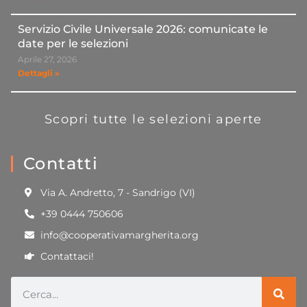
Servizio Civile Universale 2026: comunicate le
date per le selezioni
Aprile 27, 2026
Dettagli »
Scopri tutte le selezioni aperte
Contatti
Via A. Andretto, 7 - Sandrigo (VI)
+39 0444 750606
info@cooperativamargherita.org
Contattaci!