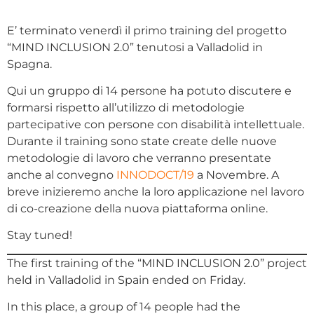
E’ terminato venerdì il primo training del progetto
“MIND INCLUSION 2.0” tenutosi a Valladolid in
Spagna.
Qui un gruppo di 14 persone ha potuto discutere e
formarsi rispetto all’utilizzo di metodologie
partecipative con persone con disabilità intellettuale.
Durante il training sono state create delle nuove
metodologie di lavoro che verranno presentate
anche al convegno
INNODOCT/19
a Novembre. A
breve inizieremo anche la loro applicazione nel lavoro
di co-creazione della nuova piattaforma online.
Stay tuned!
The first training of the “MIND INCLUSION 2.0” project
held in Valladolid in Spain ended on Friday.
In this place, a group of 14 people had the