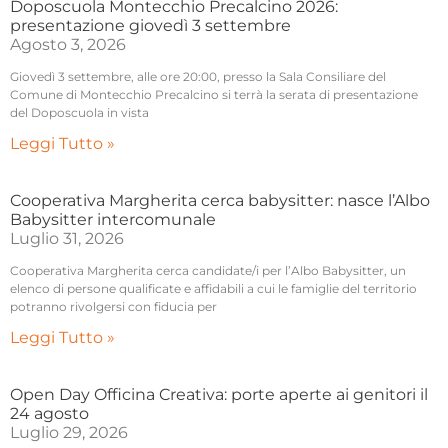
Doposcuola Montecchio Precalcino 2026:
presentazione giovedì 3 settembre
Agosto 3, 2026
Giovedì 3 settembre, alle ore 20:00, presso la Sala Consiliare del
Comune di Montecchio Precalcino si terrà la serata di presentazione
del Doposcuola in vista
Leggi Tutto »
Cooperativa Margherita cerca babysitter: nasce l’Albo
Babysitter intercomunale
Luglio 31, 2026
Cooperativa Margherita cerca candidate/i per l’Albo Babysitter, un
elenco di persone qualificate e affidabili a cui le famiglie del territorio
potranno rivolgersi con fiducia per
Leggi Tutto »
Open Day Officina Creativa: porte aperte ai genitori il
24 agosto
Luglio 29, 2026