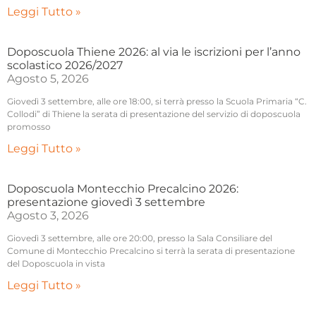
Leggi Tutto »
Doposcuola Thiene 2026: al via le iscrizioni per l’anno
scolastico 2026/2027
Agosto 5, 2026
Giovedì 3 settembre, alle ore 18:00, si terrà presso la Scuola Primaria “C.
Collodi” di Thiene la serata di presentazione del servizio di doposcuola
promosso
Leggi Tutto »
Doposcuola Montecchio Precalcino 2026:
presentazione giovedì 3 settembre
Agosto 3, 2026
Giovedì 3 settembre, alle ore 20:00, presso la Sala Consiliare del
Comune di Montecchio Precalcino si terrà la serata di presentazione
del Doposcuola in vista
Leggi Tutto »