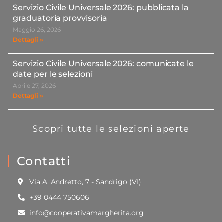
Servizio Civile Universale 2026: pubblicata la
graduatoria provvisoria
Maggio 26, 2026
Dettagli »
Servizio Civile Universale 2026: comunicate le
date per le selezioni
Aprile 27, 2026
Dettagli »
Scopri tutte le selezioni aperte
Contatti
Via A. Andretto, 7 - Sandrigo (VI)
+39 0444 750606
info@cooperativamargherita.org