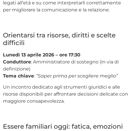
legati all’età e su come interpretarli correttamente
per migliorare la comunicazione e la relazione.
Orientarsi tra risorse, diritti e scelte
difficili
Lunedì 13 aprile 2026 – ore 17:30
Conduttore
: Amministratore di sostegno (in via di
definizione)
Tema chiave
:
“Saper prima per scegliere meglio”
Un incontro dedicato agli strumenti giuridici e alle
risorse disponibili per affrontare decisioni delicate con
maggiore consapevolezza.
Essere familiari oggi: fatica, emozioni