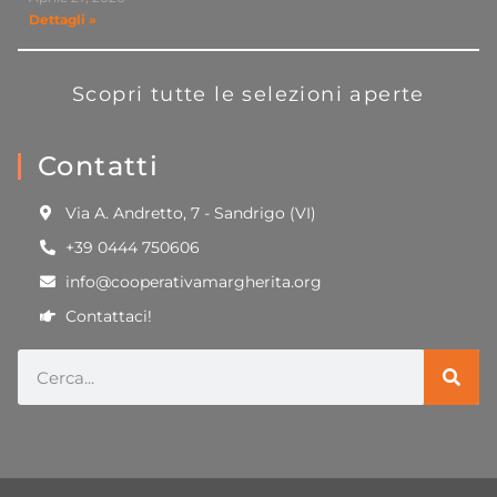
Dettagli »
Scopri tutte le selezioni aperte
Contatti
Via A. Andretto, 7 - Sandrigo (VI)
+39 0444 750606
info@cooperativamargherita.org
Contattaci!