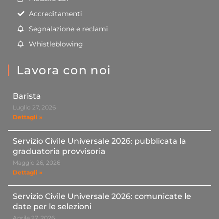
Accreditamenti
Segnalazione e reclami
Whistleblowing
Lavora con noi
Barista
Luglio 27, 2026
Dettagli »
Servizio Civile Universale 2026: pubblicata la
graduatoria provvisoria
Maggio 26, 2026
Dettagli »
Servizio Civile Universale 2026: comunicate le
date per le selezioni
Aprile 27, 2026