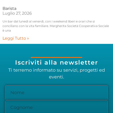
Barista
Luglio 27, 2026
Un bar dal lunedì al venerdì, con i weekend liberi e orari che si
conciliano con la vita familiare. Margherita Società Cooperativa Sociale
è una
Leggi Tutto »
Iscriviti alla newsletter
Ti terremo informato su servizi, progetti ed
eventi.