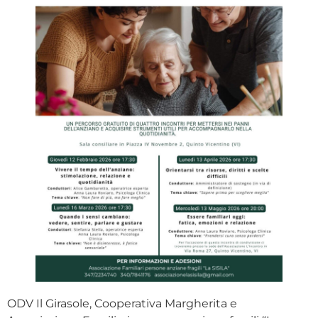
ODV Il Girasole, Cooperativa Margherita e