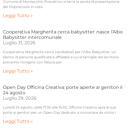
Comune di Montecchio Precalcino si terrà la serata di presentazione
del Doposcuola in vista
Leggi Tutto »
Cooperativa Margherita cerca babysitter: nasce l’Albo
Babysitter intercomunale
Luglio 31, 2026
Cooperativa Margherita cerca candidate/i per l’Albo Babysitter, un
elenco di persone qualificate e affidabili a cui le famiglie del territorio
potranno rivolgersi con fiducia per
Leggi Tutto »
Open Day Officina Creativa: porte aperte ai genitori il
24 agosto
Luglio 29, 2026
Lunedì 24 agosto, dalle 17.30 alle 19.30, Officina Creativa apre le sue
porte ai genitori per un Open Day dedicato a conoscere da vicino i
Leggi Tutto »