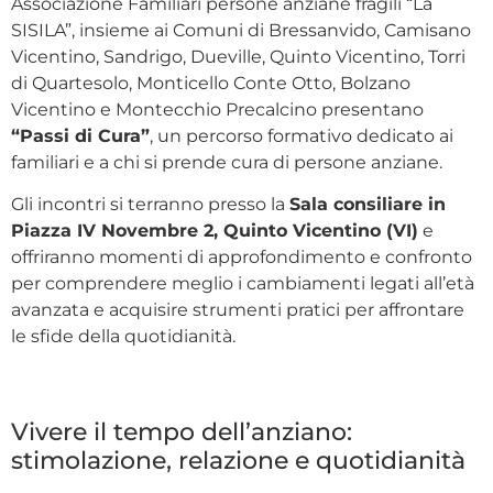
Associazione Familiari persone anziane fragili “La
SISILA”, insieme ai Comuni di Bressanvido, Camisano
Vicentino, Sandrigo, Dueville, Quinto Vicentino, Torri
di Quartesolo, Monticello Conte Otto, Bolzano
Vicentino e Montecchio Precalcino presentano
“Passi di Cura”
, un percorso formativo dedicato ai
familiari e a chi si prende cura di persone anziane.
Gli incontri si terranno presso la
Sala consiliare in
Piazza IV Novembre 2, Quinto Vicentino (VI)
e
offriranno momenti di approfondimento e confronto
per comprendere meglio i cambiamenti legati all’età
avanzata e acquisire strumenti pratici per affrontare
le sfide della quotidianità.
Vivere il tempo dell’anziano:
stimolazione, relazione e quotidianità