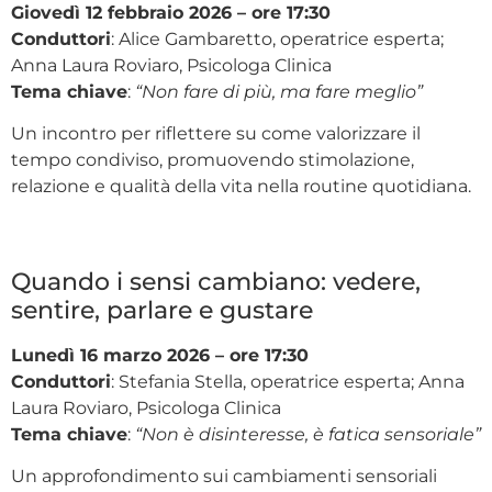
Giovedì 12 febbraio 2026 – ore 17:30
Conduttori
: Alice Gambaretto, operatrice esperta;
Anna Laura Roviaro, Psicologa Clinica
Tema chiave
:
“Non fare di più, ma fare meglio”
Un incontro per riflettere su come valorizzare il
tempo condiviso, promuovendo stimolazione,
relazione e qualità della vita nella routine quotidiana.
Quando i sensi cambiano: vedere,
sentire, parlare e gustare
Lunedì 16 marzo 2026 – ore 17:30
Conduttori
: Stefania Stella, operatrice esperta; Anna
Laura Roviaro, Psicologa Clinica
Tema chiave
:
“Non è disinteresse, è fatica sensoriale”
Un approfondimento sui cambiamenti sensoriali