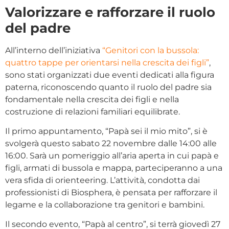
Valorizzare e rafforzare il ruolo
del padre
All’interno dell’iniziativa
“Genitori con la bussola:
quattro tappe per orientarsi nella crescita dei figli”
,
sono stati organizzati due eventi dedicati alla figura
paterna, riconoscendo quanto il ruolo del padre sia
fondamentale nella crescita dei figli e nella
costruzione di relazioni familiari equilibrate.
Il primo appuntamento, “Papà sei il mio mito”, si è
svolgerà questo sabato 22 novembre dalle 14:00 alle
16:00. Sarà un pomeriggio all’aria aperta in cui papà e
figli, armati di bussola e mappa, parteciperanno a una
vera sfida di orienteering. L’attività, condotta dai
professionisti di Biosphera, è pensata per rafforzare il
legame e la collaborazione tra genitori e bambini.
Il secondo evento, “Papà al centro”, si terrà giovedì 27