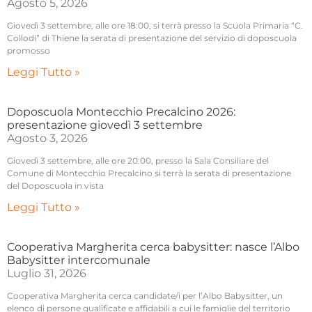
Agosto 5, 2026
Giovedì 3 settembre, alle ore 18:00, si terrà presso la Scuola Primaria “C.
Collodi” di Thiene la serata di presentazione del servizio di doposcuola
promosso
Leggi Tutto »
Doposcuola Montecchio Precalcino 2026:
presentazione giovedì 3 settembre
Agosto 3, 2026
Giovedì 3 settembre, alle ore 20:00, presso la Sala Consiliare del
Comune di Montecchio Precalcino si terrà la serata di presentazione
del Doposcuola in vista
Leggi Tutto »
Cooperativa Margherita cerca babysitter: nasce l’Albo
Babysitter intercomunale
Luglio 31, 2026
Cooperativa Margherita cerca candidate/i per l’Albo Babysitter, un
elenco di persone qualificate e affidabili a cui le famiglie del territorio