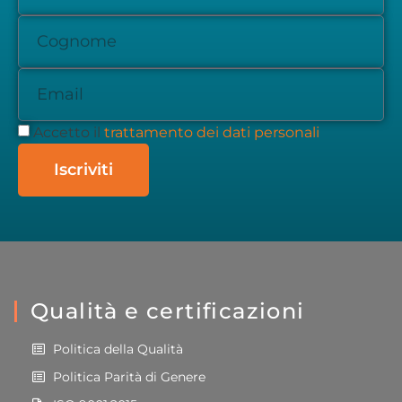
Accetto il
trattamento dei dati personali
Iscriviti
Qualità e certificazioni
Politica della Qualità
Politica Parità di Genere