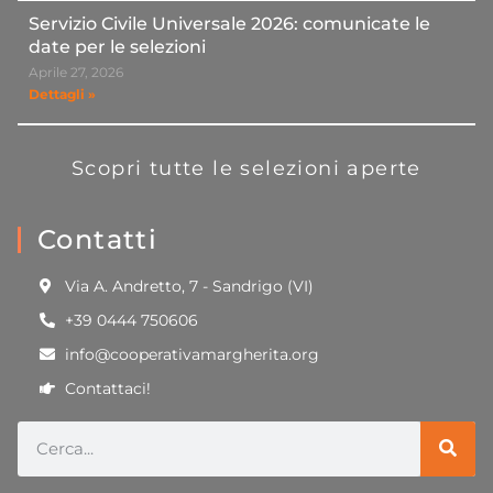
Servizio Civile Universale 2026: comunicate le
date per le selezioni
Aprile 27, 2026
Dettagli »
Scopri tutte le selezioni aperte
Contatti
Via A. Andretto, 7 - Sandrigo (VI)
+39 0444 750606
info@cooperativamargherita.org
Contattaci!