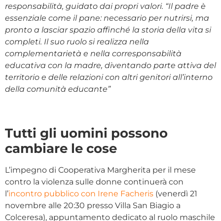
responsabilità, guidato dai propri valori. “Il padre è
essenziale come il pane: necessario per nutrirsi, ma
pronto a lasciar spazio affinché la storia della vita si
completi. Il suo ruolo si realizza nella
complementarietà e nella corresponsabilità
educativa con la madre, diventando parte attiva del
territorio e delle relazioni con altri genitori all’interno
della comunità educante”
Tutti gli uomini possono
cambiare le cose
L’impegno di Cooperativa Margherita per il mese
contro la violenza sulle donne continuerà con
l’
incontro pubblico con Irene Facheris
(venerdì 21
novembre alle 20:30 presso Villa San Biagio a
Colceresa), appuntamento dedicato al ruolo maschile