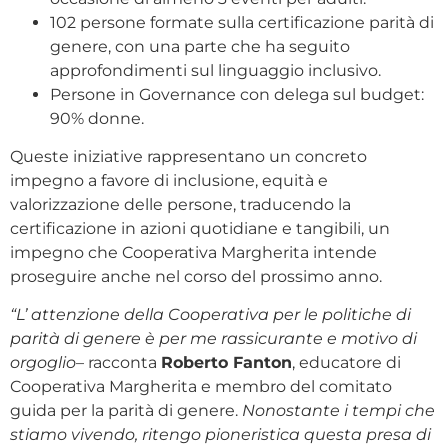
102 persone formate sulla certificazione parità di
genere, con una parte che ha seguito
approfondimenti sul linguaggio inclusivo.
Persone in Governance con delega sul budget:
90% donne.
Queste iniziative rappresentano un concreto
impegno a favore di inclusione, equità e
valorizzazione delle persone, traducendo la
certificazione in azioni quotidiane e tangibili, un
impegno che Cooperativa Margherita intende
proseguire anche nel corso del prossimo anno.
“L’ attenzione della Cooperativa per le politiche di
parità di genere è per me rassicurante e motivo di
orgoglio
– racconta
Roberto Fanton
, educatore di
Cooperativa Margherita e membro del comitato
guida per la parità di genere.
Nonostante i tempi che
stiamo vivendo, ritengo pioneristica questa presa di