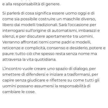
e alla responsabilità di genere.
Si parlerà di cosa significa essere uomo oggi e di
come sia possibile costruire un maschile diverso,
libero dai modelli tradizionali. Sarà l’occasione per
interrogarsi sull’origine di automatismi, imbarazzi e
silenzi, e per discutere apertamente tra uomini.
Verranno affrontati temi come padri e modelli,
reticenze e complicità, consenso e desiderio, potere e
paure: tutto ciò che spesso resta senza nome ma
attraversa la vita quotidiana.
L’incontro vuole creare uno spazio di dialogo, per
smettere di difendersi e iniziare a trasformarsi, per
capire senza giudicare e riflettere su come tutti gli
uomini possano assumersi la responsabilità di
cambiare le cose.