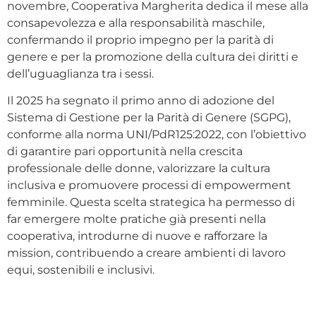
novembre, Cooperativa Margherita dedica il mese alla
consapevolezza e alla responsabilità maschile,
confermando il proprio impegno per la parità di
genere e per la promozione della cultura dei diritti e
dell’uguaglianza tra i sessi.
Il 2025 ha segnato il primo anno di adozione del
Sistema di Gestione per la Parità di Genere (SGPG),
conforme alla norma UNI/PdR125:2022, con l’obiettivo
di garantire pari opportunità nella crescita
professionale delle donne, valorizzare la cultura
inclusiva e promuovere processi di empowerment
femminile. Questa scelta strategica ha permesso di
far emergere molte pratiche già presenti nella
cooperativa, introdurne di nuove e rafforzare la
mission, contribuendo a creare ambienti di lavoro
equi, sostenibili e inclusivi.