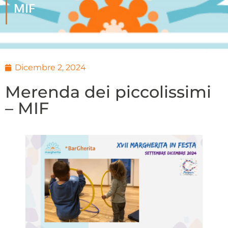
MIF
Dicembre 2, 2024
Merenda dei piccolissimi
– MIF