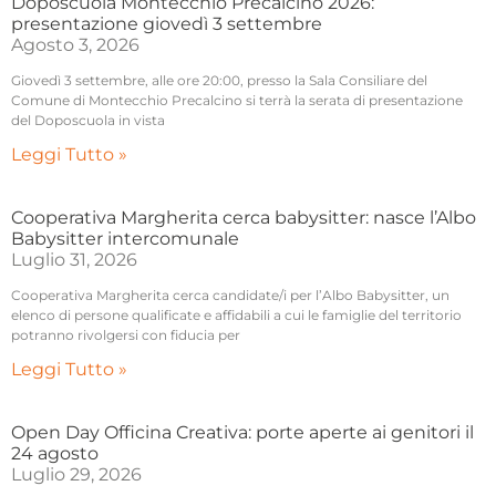
Doposcuola Montecchio Precalcino 2026:
presentazione giovedì 3 settembre
Agosto 3, 2026
Giovedì 3 settembre, alle ore 20:00, presso la Sala Consiliare del
Comune di Montecchio Precalcino si terrà la serata di presentazione
del Doposcuola in vista
Leggi Tutto »
Cooperativa Margherita cerca babysitter: nasce l’Albo
Babysitter intercomunale
Luglio 31, 2026
Cooperativa Margherita cerca candidate/i per l’Albo Babysitter, un
elenco di persone qualificate e affidabili a cui le famiglie del territorio
potranno rivolgersi con fiducia per
Leggi Tutto »
Open Day Officina Creativa: porte aperte ai genitori il
24 agosto
Luglio 29, 2026