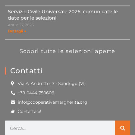
Servizio Civile Universale 2026: comunicate le
date per le selezioni
Aprile 27, 2026
Dettagli »
Scopri tutte le selezioni aperte
Contatti
Via A. Andretto, 7 - Sandrigo (VI)
+39 0444 750606
info@cooperativamargherita.org
Contattaci!