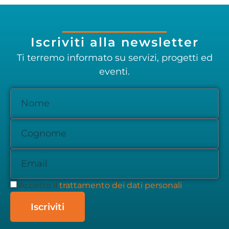
Iscriviti alla newsletter
Ti terremo informato su servizi, progetti ed
eventi.
Accetto il
trattamento dei dati personali
Iscriviti