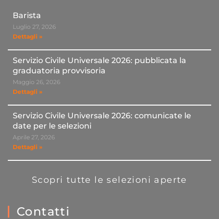
Barista
Luglio 27, 2026
Dettagli »
Servizio Civile Universale 2026: pubblicata la
graduatoria provvisoria
Maggio 26, 2026
Dettagli »
Servizio Civile Universale 2026: comunicate le
date per le selezioni
Aprile 27, 2026
Dettagli »
Scopri tutte le selezioni aperte
Contatti