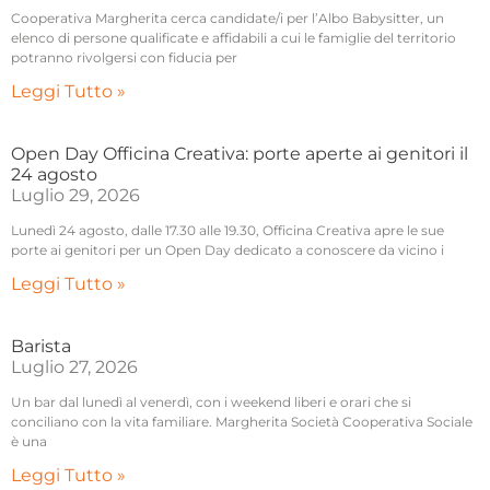
Cooperativa Margherita cerca candidate/i per l’Albo Babysitter, un
elenco di persone qualificate e affidabili a cui le famiglie del territorio
potranno rivolgersi con fiducia per
Leggi Tutto »
Open Day Officina Creativa: porte aperte ai genitori il
24 agosto
Luglio 29, 2026
Lunedì 24 agosto, dalle 17.30 alle 19.30, Officina Creativa apre le sue
porte ai genitori per un Open Day dedicato a conoscere da vicino i
Leggi Tutto »
Barista
Luglio 27, 2026
Un bar dal lunedì al venerdì, con i weekend liberi e orari che si
conciliano con la vita familiare. Margherita Società Cooperativa Sociale
è una
Leggi Tutto »