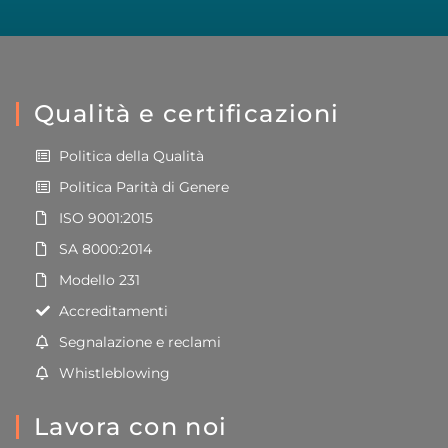
Qualità e certificazioni
Politica della Qualità
Politica Parità di Genere
ISO 9001:2015
SA 8000:2014
Modello 231
Accreditamenti
Segnalazione e reclami
Whistleblowing
Lavora con noi