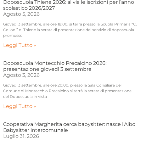
Doposcuola Thiene 2026: al via le iscrizioni per l’anno
scolastico 2026/2027
Agosto 5, 2026
Giovedì 3 settembre, alle ore 18:00, si terrà presso la Scuola Primaria “C.
Collodi” di Thiene la serata di presentazione del servizio di doposcuola
promosso
Leggi Tutto »
Doposcuola Montecchio Precalcino 2026:
presentazione giovedì 3 settembre
Agosto 3, 2026
Giovedì 3 settembre, alle ore 20:00, presso la Sala Consiliare del
Comune di Montecchio Precalcino si terrà la serata di presentazione
del Doposcuola in vista
Leggi Tutto »
Cooperativa Margherita cerca babysitter: nasce l’Albo
Babysitter intercomunale
Luglio 31, 2026