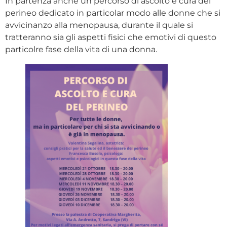
In partenza anche un percorso di ascolto e cura del
perineo dedicato in particolar modo alle donne che si
avvicinanzo alla menopausa, durante il quale si
tratteranno sia gli aspetti fisici che emotivi di questo
particolre fase della vita di una donna.