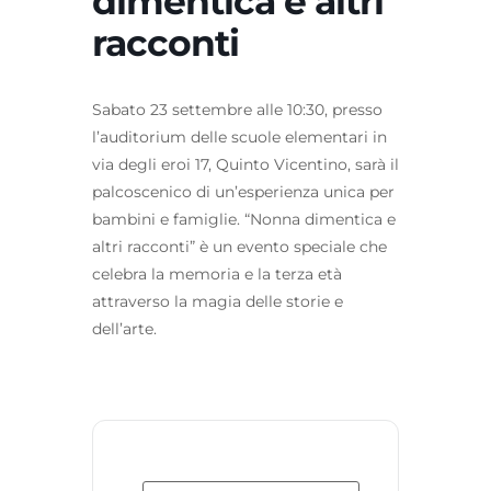
dimentica e altri
racconti
Sabato 23 settembre alle 10:30, presso
l’auditorium delle scuole elementari in
via degli eroi 17, Quinto Vicentino, sarà il
palcoscenico di un’esperienza unica per
bambini e famiglie. “Nonna dimentica e
altri racconti” è un evento speciale che
celebra la memoria e la terza età
attraverso la magia delle storie e
dell’arte.