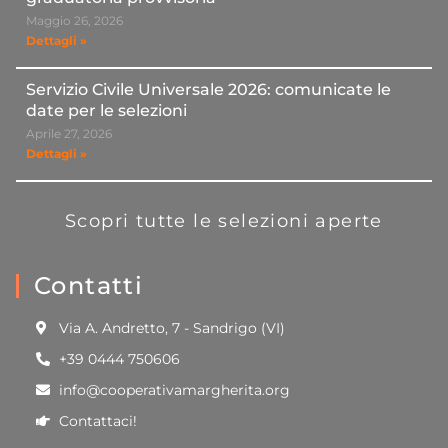
Maggio 26, 2026
Dettagli »
Servizio Civile Universale 2026: comunicate le
date per le selezioni
Aprile 27, 2026
Dettagli »
Scopri tutte le selezioni aperte
Contatti
Via A. Andretto, 7 - Sandrigo (VI)
+39 0444 750606
info@cooperativamargherita.org
Contattaci!