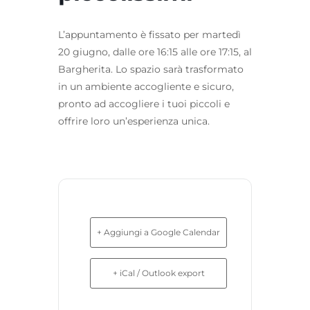
L’appuntamento è fissato per martedì
20 giugno, dalle ore 16:15 alle ore 17:15, al
Bargherita. Lo spazio sarà trasformato
in un ambiente accogliente e sicuro,
pronto ad accogliere i tuoi piccoli e
offrire loro un’esperienza unica.
+ Aggiungi a Google Calendar
+ iCal / Outlook export