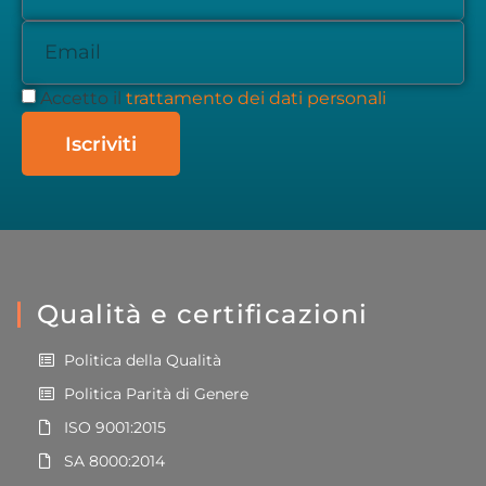
Accetto il
trattamento dei dati personali
Iscriviti
Qualità e certificazioni
Politica della Qualità
Politica Parità di Genere
ISO 9001:2015
SA 8000:2014