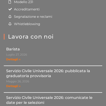
Modello 231
Accreditamenti
Segnalazione e reclami
Whistleblowing
Lavora con noi
Barista
Luglio 27, 2026
Dettagli »
Servizio Civile Universale 2026: pubblicata la
graduatoria provvisoria
Maggio 26, 2026
Dettagli »
Servizio Civile Universale 2026: comunicate le
date per le selezioni