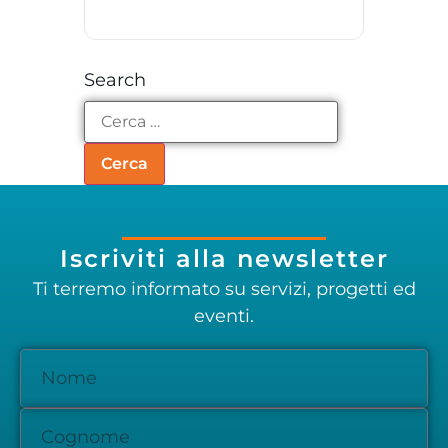
Search
Iscriviti alla newsletter
Ti terremo informato su servizi, progetti ed
eventi.