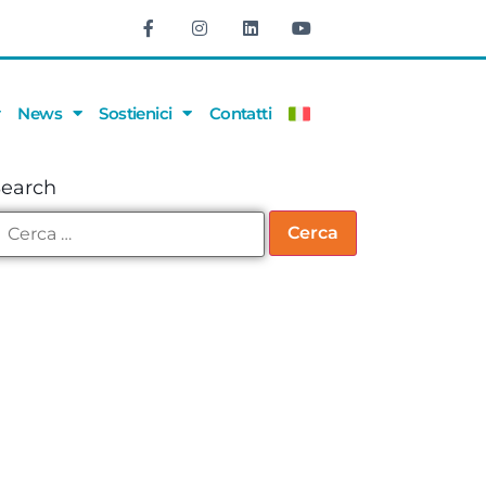
News
Sostienici
Contatti
Search