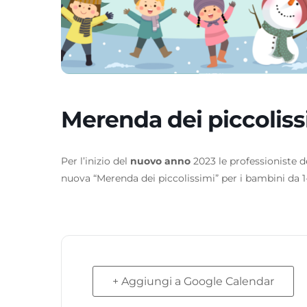
Merenda dei piccoliss
Per l’inizio del
nuovo anno
2023 le professioniste de
nuova “Merenda dei piccolissimi” per i bambini da 1
+ Aggiungi a Google Calendar