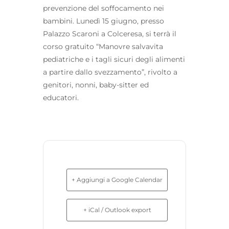
prevenzione del soffocamento nei
bambini. Lunedì 15 giugno, presso
Palazzo Scaroni a Colceresa, si terrà il
corso gratuito “Manovre salvavita
pediatriche e i tagli sicuri degli alimenti
a partire dallo svezzamento”, rivolto a
genitori, nonni, baby-sitter ed
educatori.
+ Aggiungi a Google Calendar
+ iCal / Outlook export