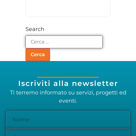
Search
Iscriviti alla newsletter
Ti terremo informato su servizi, progetti ed
eventi.