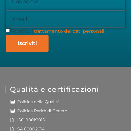
Accetto il
trattamento dei dati personali
Iscriviti
Qualità e certificazioni
Politica della Qualità
Politica Parità di Genere
ISO 9001:2015
SA 8000:2014