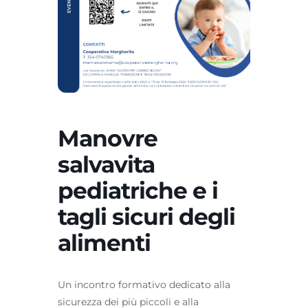
Manovre
salvavita
pediatriche e i
tagli sicuri degli
alimenti
Un incontro formativo dedicato alla
sicurezza dei più piccoli e alla