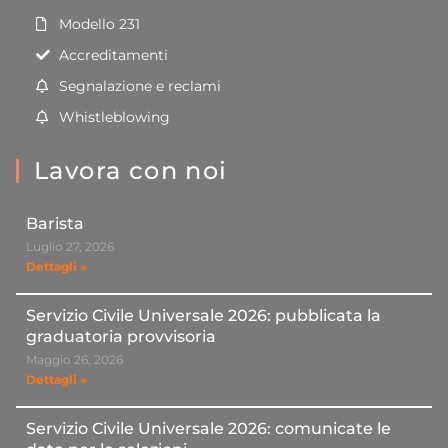
Modello 231
Accreditamenti
Segnalazione e reclami
Whistleblowing
Lavora con noi
Barista
Luglio 27, 2026
Dettagli »
Servizio Civile Universale 2026: pubblicata la
graduatoria provvisoria
Maggio 26, 2026
Dettagli »
Servizio Civile Universale 2026: comunicate le