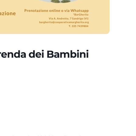
erenda dei Bambini