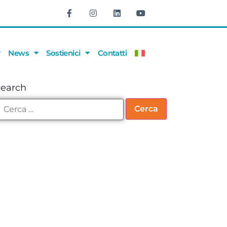
News
Sostienici
Contatti
Search