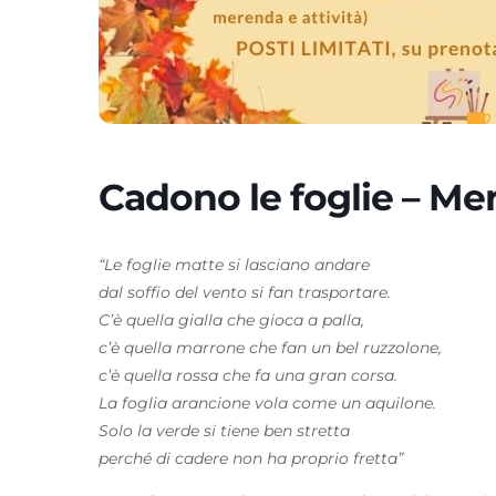
Cadono le foglie – M
“Le foglie matte si lasciano andare
dal soffio del vento si fan trasportare.
C’è quella gialla che gioca a palla,
c’è quella marrone che fan un bel ruzzolone,
c’è quella rossa che fa una gran corsa.
La foglia arancione vola come un aquilone.
Solo la verde si tiene ben stretta
perché di cadere non ha proprio fretta”