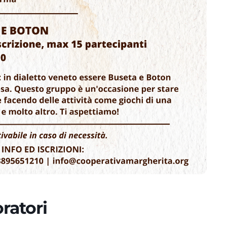
ratori