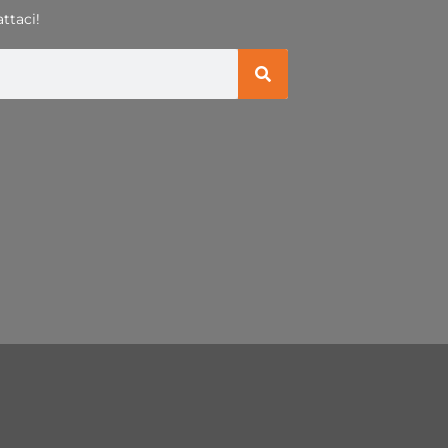
ttaci!