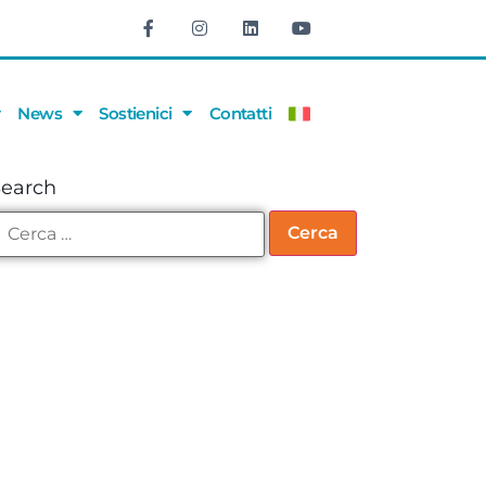
News
Sostienici
Contatti
Search