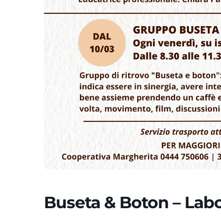
Buseta & Boton – Labo