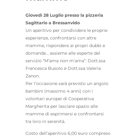
Giovedì 28 Luglio presso la pizzeria
Sagittario a Bressanvido
Un aperitivo per condividere le proprie
esperienze, confrontarsi con altre
mamme, rispondere ai propri dubbi e
domande… assieme alle esperte del
servizio “M’ama non m’ama”: Dott.ssa
Francesca Busolo e Dott.ssa Valeria
Zanon.
Per l’occasione sarà previsto un angolo
bambini (massimo 4 anni) con i
volontari europei di Cooperativa
Margherita per lasciare spazio alle
mamme di esprimersi e confrontarsi
tra loro in serenità.
Costo dell’aperitivo 6,00 euro compreso