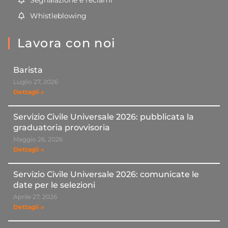
Segnalazione e reclami
Whistleblowing
Lavora con noi
Barista
Luglio 27, 2026
Dettagli »
Servizio Civile Universale 2026: pubblicata la
graduatoria provvisoria
Maggio 26, 2026
Dettagli »
Servizio Civile Universale 2026: comunicate le
date per le selezioni
Aprile 27, 2026
Dettagli »