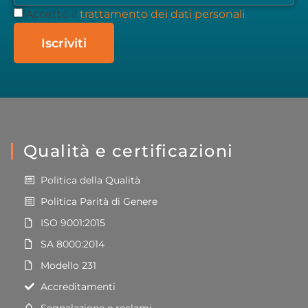
Accetto il
trattamento dei dati personali
Iscriviti
Qualità e certificazioni
Politica della Qualità
Politica Parità di Genere
ISO 9001:2015
SA 8000:2014
Modello 231
Accreditamenti