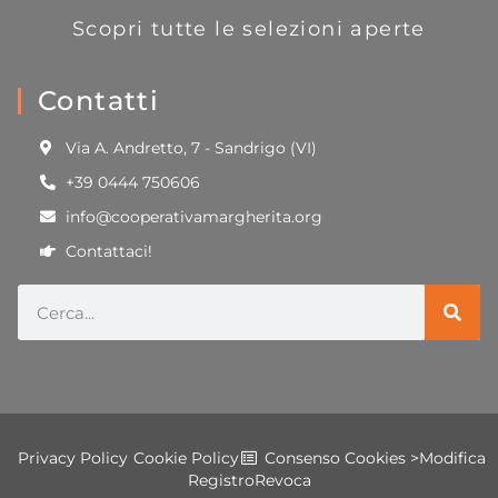
Scopri tutte le selezioni aperte
Contatti
Via A. Andretto, 7 - Sandrigo (VI)
+39 0444 750606
info@cooperativamargherita.org
Contattaci!
Privacy Policy
Cookie Policy
Consenso Cookies >
Modifica
Registro
Revoca