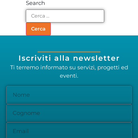
Search
Iscriviti alla newsletter
Ti terremo informato su servizi, progetti ed
eventi.