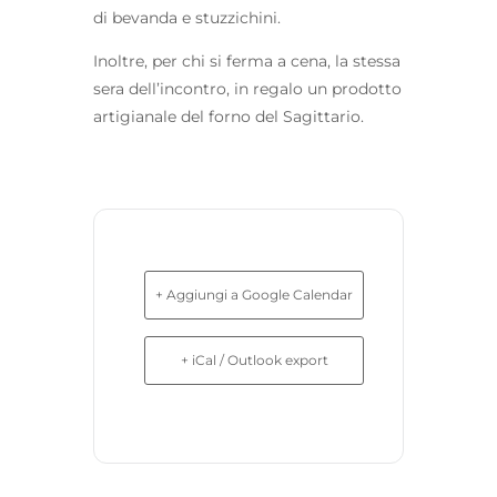
di bevanda e stuzzichini.
Inoltre, per chi si ferma a cena, la stessa
sera dell’incontro, in regalo un prodotto
artigianale del forno del Sagittario.
+ Aggiungi a Google Calendar
+ iCal / Outlook export