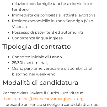
relazioni con famiglie (anche a domicilio) e
territorio
Immediata disponibilità all’attività lavorativa
Residenza/domicilio in zona Sandrigo (Vi) o
Vicenza
Possesso di patente B ed automuniti
Conoscenza lingua inglese
Tipologia di contratto
Contratto iniziale di 1 anno
25/30h settimanali,
Orario part-time verticale e disponibilità, al
bisogno, nei week-end
Modalità di candidatura
Per candidarsi inviare il Curriculum Vitae a:
risorseumane@cooperativamargherita.org
Il presente annuncio si rivolge a candidati di ambo i