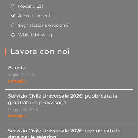
Modello 231
Accreditamenti
Segnalazione e reclami
Whistleblowing
Lavora con noi
Barista
Luglio 27, 2026
Dettagli »
Servizio Civile Universale 2026: pubblicata la
graduatoria provvisoria
Maggio 26, 2026
Dettagli »
Servizio Civile Universale 2026: comunicate le
date per le selezioni