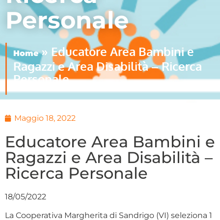
Personale
»
Educatore Area Bambini e
Home
Ragazzi e Area Disabilità – Ricerca
Personale
Maggio 18, 2022
Educatore Area Bambini e
Ragazzi e Area Disabilità –
Ricerca Personale
18/05/2022
La Cooperativa Margherita di Sandrigo (VI) seleziona 1