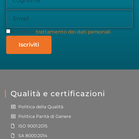
Accetto il
trattamento dei dati personali
Iscriviti
Qualità e certificazioni
Politica della Qualità
Politica Parità di Genere
ISO 9001:2015
SA 8000:2014