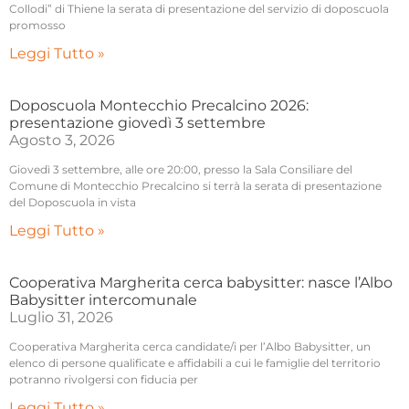
Collodi” di Thiene la serata di presentazione del servizio di doposcuola
promosso
Leggi Tutto »
Doposcuola Montecchio Precalcino 2026:
presentazione giovedì 3 settembre
Agosto 3, 2026
Giovedì 3 settembre, alle ore 20:00, presso la Sala Consiliare del
Comune di Montecchio Precalcino si terrà la serata di presentazione
del Doposcuola in vista
Leggi Tutto »
Cooperativa Margherita cerca babysitter: nasce l’Albo
Babysitter intercomunale
Luglio 31, 2026
Cooperativa Margherita cerca candidate/i per l’Albo Babysitter, un
elenco di persone qualificate e affidabili a cui le famiglie del territorio
potranno rivolgersi con fiducia per
Leggi Tutto »