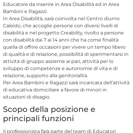
Educatore da inserire in Area Disabilità ed in Area
Bambini e Ragazzi.
In Area Disabilità, sarà coinvolta nel Centro diurno
Caleido, che accoglie persone con diversi livelli di
disabilità e nel progetto Creability, rivolto a persone
con disabilità dai 7 ai 14 anni che ha come finalità
quella di offrire occasioni per vivere un tempo libero
di qualità e di relazione, possibilità di sperimentarsi in
attività di gruppo assieme ai pari, attività per lo
sviluppo di competenze e autonomie di vita e di
relazione, supporto alla genitorialità.
Per Area Bambini e Ragazzi sarà incaricata dell’attività
di educativa domiciliare a favore di minori in
situazioni di disagio.
Scopo della posizione e
principali funzioni
Il professionista farà parte del team di Educatori