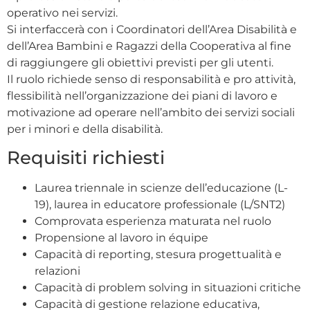
operativo nei servizi.
Si interfaccerà con i Coordinatori dell’Area Disabilità e
dell’Area Bambini e Ragazzi della Cooperativa al fine
di raggiungere gli obiettivi previsti per gli utenti.
Il ruolo richiede senso di responsabilità e pro attività,
flessibilità nell’organizzazione dei piani di lavoro e
motivazione ad operare nell’ambito dei servizi sociali
per i minori e della disabilità.
Requisiti richiesti
Laurea triennale in scienze dell’educazione (L-
19), laurea in educatore professionale (L/SNT2)
Comprovata esperienza maturata nel ruolo
Propensione al lavoro in équipe
Capacità di reporting, stesura progettualità e
relazioni
Capacità di problem solving in situazioni critiche
Capacità di gestione relazione educativa,