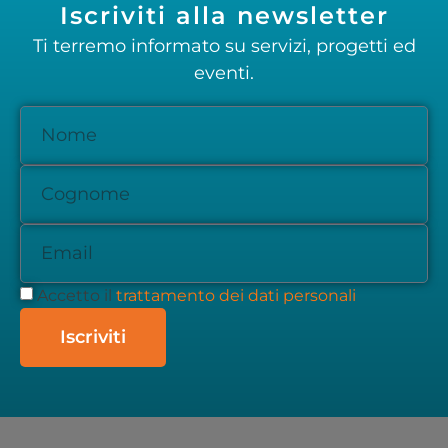
Iscriviti alla newsletter
Ti terremo informato su servizi, progetti ed
eventi.
Accetto il
trattamento dei dati personali
Iscriviti