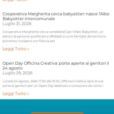
Cooperativa Margherita cerca babysitter: nasce l’Albo
Babysitter intercomunale
Luglio 31, 2026
Cooperativa Margherita cerca candidate/i per l’Albo Babysitter, un
elenco di persone qualificate e affidabili a cui le famiglie del territorio
potranno rivolgersi con fiducia per
Leggi Tutto »
Open Day Officina Creativa: porte aperte ai genitori il
24 agosto
Luglio 29, 2026
Lunedì 24 agosto, dalle 17.30 alle 19.30, Officina Creativa apre le sue
porte ai genitori per un Open Day dedicato a conoscere da vicino i
Leggi Tutto »