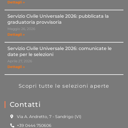
Dettagli »
Servizio Civile Universale 2026: pubblicata la
graduatoria provvisoria
Maggio 26, 2026
Dettagli »
Servizio Civile Universale 2026: comunicate le
date per le selezioni
Aprile 27, 2026
Dettagli »
Scopri tutte le selezioni aperte
Contatti
Via A. Andretto, 7 - Sandrigo (VI)
+39 0444 750606