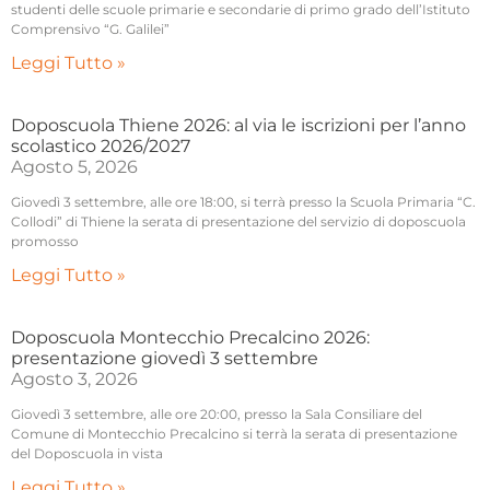
studenti delle scuole primarie e secondarie di primo grado dell’Istituto
Comprensivo “G. Galilei”
Leggi Tutto »
Doposcuola Thiene 2026: al via le iscrizioni per l’anno
scolastico 2026/2027
Agosto 5, 2026
Giovedì 3 settembre, alle ore 18:00, si terrà presso la Scuola Primaria “C.
Collodi” di Thiene la serata di presentazione del servizio di doposcuola
promosso
Leggi Tutto »
Doposcuola Montecchio Precalcino 2026:
presentazione giovedì 3 settembre
Agosto 3, 2026
Giovedì 3 settembre, alle ore 20:00, presso la Sala Consiliare del
Comune di Montecchio Precalcino si terrà la serata di presentazione
del Doposcuola in vista
Leggi Tutto »