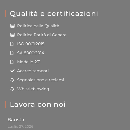
Qualità e certificazioni
Politica della Qualità
Politica Parità di Genere
ISO 9001:2015
SA 8000:2014
Modello 231
Accreditamenti
Segnalazione e reclami
Whistleblowing
Lavora con noi
Barista
Luglio 27, 2026