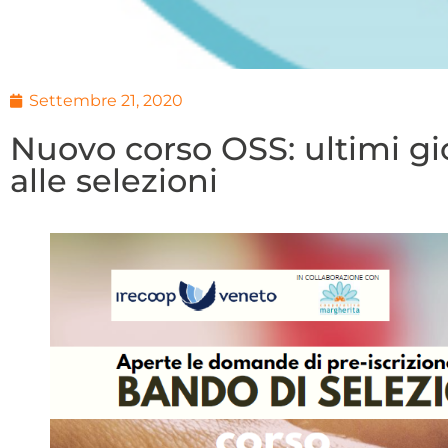
Settembre 21, 2020
Nuovo corso OSS: ultimi gio
alle selezioni