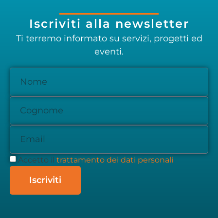
Iscriviti alla newsletter
Ti terremo informato su servizi, progetti ed
eventi.
Accetto il
trattamento dei dati personali
Iscriviti