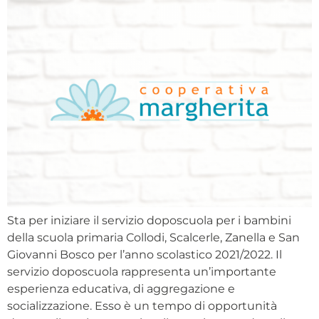
Sta per iniziare il servizio doposcuola per i bambini
della scuola primaria Collodi, Scalcerle, Zanella e San
Giovanni Bosco per l’anno scolastico 2021/2022. Il
servizio doposcuola rappresenta un’importante
esperienza educativa, di aggregazione e
socializzazione. Esso è un tempo di opportunità