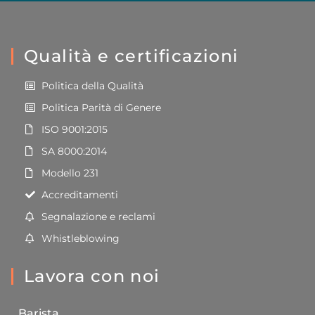
Qualità e certificazioni
Politica della Qualità
Politica Parità di Genere
ISO 9001:2015
SA 8000:2014
Modello 231
Accreditamenti
Segnalazione e reclami
Whistleblowing
Lavora con noi
Barista