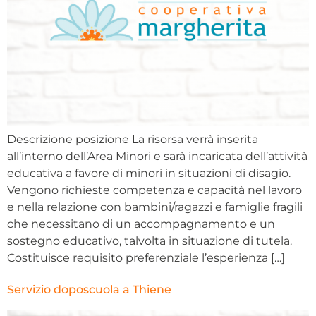
Descrizione posizione La risorsa verrà inserita
all’interno dell’Area Minori e sarà incaricata dell’attività
educativa a favore di minori in situazioni di disagio.
Vengono richieste competenza e capacità nel lavoro
e nella relazione con bambini/ragazzi e famiglie fragili
che necessitano di un accompagnamento e un
sostegno educativo, talvolta in situazione di tutela.
Costituisce requisito preferenziale l’esperienza […]
Servizio doposcuola a Thiene