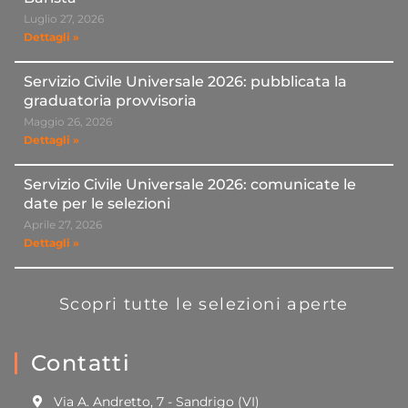
Luglio 27, 2026
Dettagli »
Servizio Civile Universale 2026: pubblicata la
graduatoria provvisoria
Maggio 26, 2026
Dettagli »
Servizio Civile Universale 2026: comunicate le
date per le selezioni
Aprile 27, 2026
Dettagli »
Scopri tutte le selezioni aperte
Contatti
Via A. Andretto, 7 - Sandrigo (VI)