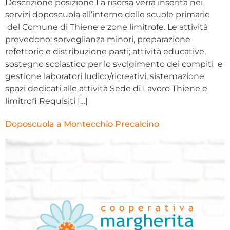
Descrizione posizione La risorsa verrà inserita nei
servizi doposcuola all’interno delle scuole primarie
del Comune di Thiene e zone limitrofe. Le attività
prevedono: sorveglianza minori, preparazione
refettorio e distribuzione pasti; attività educative,
sostegno scolastico per lo svolgimento dei compiti e
gestione laboratori ludico/ricreativi, sistemazione
spazi dedicati alle attività Sede di Lavoro Thiene e
limitrofi Requisiti […]
Doposcuola a Montecchio Precalcino