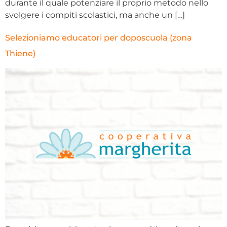
durante il quale potenziare il proprio metodo nello
svolgere i compiti scolastici, ma anche un […]
Selezioniamo educatori per doposcuola (zona
Thiene)