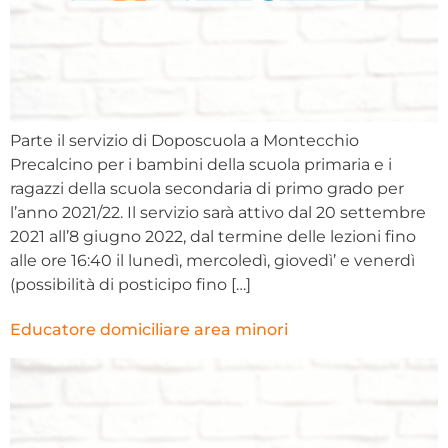
Parte il servizio di Doposcuola a Montecchio
Precalcino per i bambini della scuola primaria e i
ragazzi della scuola secondaria di primo grado per
l’anno 2021/22. Il servizio sarà attivo dal 20 settembre
2021 all’8 giugno 2022, dal termine delle lezioni fino
alle ore 16:40 il lunedì, mercoledì, giovedì’ e venerdì
(possibilità di posticipo fino […]
Educatore domiciliare area minori