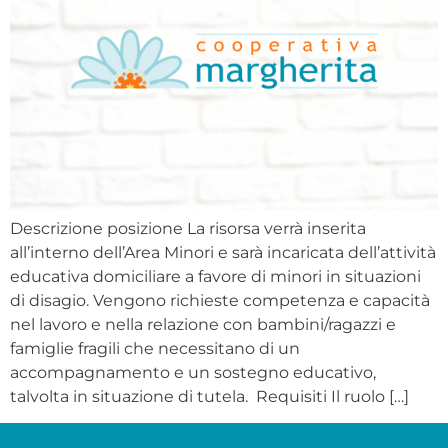
Descrizione posizione La risorsa verrà inserita
all’interno dell’Area Minori e sarà incaricata dell’attività
educativa domiciliare a favore di minori in situazioni
di disagio. Vengono richieste competenza e capacità
nel lavoro e nella relazione con bambini/ragazzi e
famiglie fragili che necessitano di un
accompagnamento e un sostegno educativo,
talvolta in situazione di tutela. Requisiti Il ruolo […]